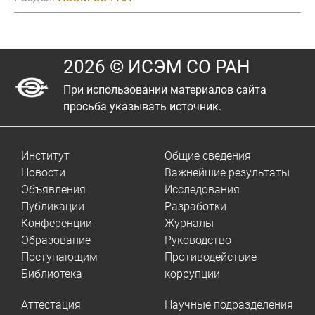
2026 © ИСЭМ СО РАН
При использовании материалов сайта
просьба указывать источник.
Институт
Общие сведения
Новости
Важнейшие результаты
Объявления
Исследования
Публикации
Разработки
Конференции
Журналы
Образование
Руководство
Поступающим
Противодействие
Библиотека
коррупции
Аттестация
Научные подразделения