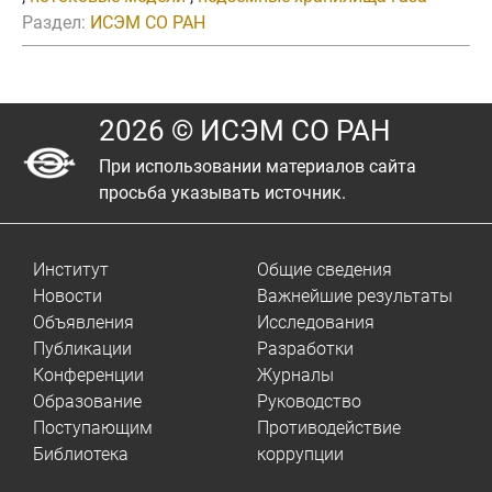
Раздел:
ИСЭМ СО РАН
2026 © ИСЭМ СО РАН
При использовании материалов сайта
просьба указывать источник.
Институт
Общие сведения
Новости
Важнейшие результаты
Объявления
Исследования
Публикации
Разработки
Конференции
Журналы
Образование
Руководство
Поступающим
Противодействие
Библиотека
коррупции