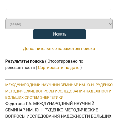
Дополнительные параметры поиска
Результаты поиска
( Отсортировано по
релевантности |
Сортировать по дате
)
МЕЖДУНАРОДНЫЙ НАУЧНЫЙ СЕМИНАР ИМ. Ю.Н. РУДЕНКО
МЕТОДИЧЕСКИЕ ВОПРОСЫ ИССЛЕДОВАНИЯ НАДЕЖНОСТИ
БОЛЬШИХ СИСТЕМ ЭНЕРГЕТИКИ
Федотова Г.А. МЕЖДУНАРОДНЫЙ НАУЧНЫЙ
СЕМИНАР ИМ. Ю.Н. РУДЕНКО МЕТОДИЧЕСКИЕ
ВОПРОСЫ ИССЛЕДОВАНИЯ НАДЕЖНОСТИ БОЛЬШИХ