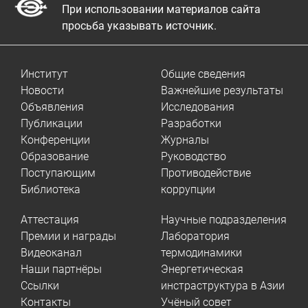
При использовании материалов сайта
просьба указывать источник.
Институт
Общие сведения
Новости
Важнейшие результаты
Объявления
Исследования
Публикации
Разработки
Конференции
Журналы
Образование
Руководство
Поступающим
Противодействие
Библиотека
коррупции
Аттестация
Научные подразделения
Премии и награды
Лаборатория
Видеоканал
термодинамики
Наши партнёры
Энергетическая
Ссылки
инстраструктура в Азии
Контакты
Учёный совет