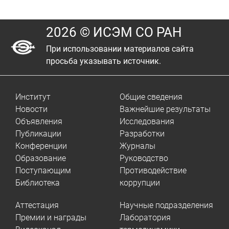
2026 © ИСЭМ СО РАН
При использовании материалов сайта
просьба указывать источник.
Институт
Общие сведения
Новости
Важнейшие результаты
Объявления
Исследования
Публикации
Разработки
Конференции
Журналы
Образование
Руководство
Поступающим
Противодействие
Библиотека
коррупции
Аттестация
Научные подразделения
Премии и награды
Лаборатория