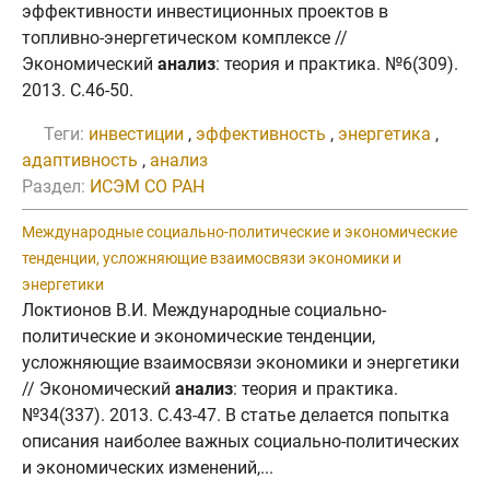
эффективности инвестиционных проектов в
топливно-энергетическом комплексе //
Экономический
анализ
: теория и практика. №6(309).
2013. C.46-50.
Теги:
инвестиции
,
эффективность
,
энергетика
,
адаптивность
,
анализ
Раздел:
ИСЭМ СО РАН
Международные социально-политические и экономические
тенденции, усложняющие взаимосвязи экономики и
энергетики
Локтионов В.И. Международные социально-
политические и экономические тенденции,
усложняющие взаимосвязи экономики и энергетики
// Экономический
анализ
: теория и практика.
№34(337). 2013. C.43-47. В статье делается попытка
описания наиболее важных социально-политических
и экономических изменений,...