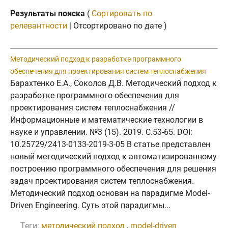
Результаты поиска
(
Сортировать по
релевантности
| Отсортировано по дате )
Методический подход к разработке программного
обеспечения для проектирования систем теплоснабжения
Барахтенко Е.А., Соколов Д.В. Методический подход к
разработке программного обеспечения для
проектирования систем теплоснабжения //
Информационные и математические технологии в
науке и управлении. №3 (15). 2019. C.53-65. DOI:
10.25729/2413-0133-2019-3-05 В статье представлен
новый методический подход к автоматизированному
построению программного обеспечения для решения
задач проектирования систем теплоснабжения.
Методический подход основан на парадигме Model-
Driven Engineering. Суть этой парадигмы...
Теги:
методический подход
,
model-driven