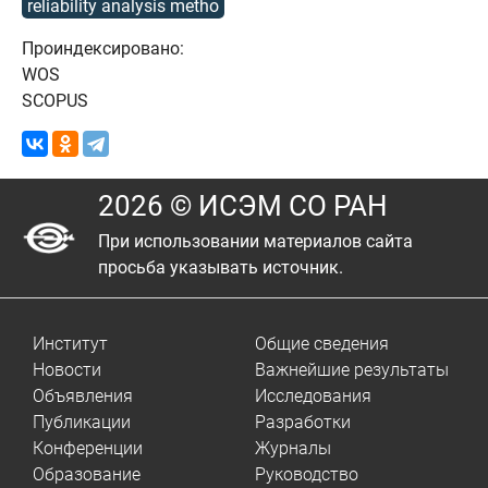
reliability analysis metho
Проиндексировано:
WOS
SCOPUS
2026 © ИСЭМ СО РАН
При использовании материалов сайта
просьба указывать источник.
Институт
Общие сведения
Новости
Важнейшие результаты
Объявления
Исследования
Публикации
Разработки
Конференции
Журналы
Образование
Руководство