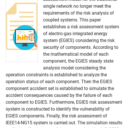
single network no longer meet the
requirements of the risk analysis of
coupled systems. This paper
establishes a risk assessment system
of electric-gas integrated energy
system (EGIES) considering the risk
security of components. According to
the mathematical model of each
component, the EGIES steady state
analysis model considering the
operation constraints is established to analyze the
operation status of each component. Then the EGIES
component accident set is established to simulate the
accident consequences caused by the failure of each
component to EGIES. Furthermore, EGIES risk assessment
system is constructed to identify the vulnerability of
EGIES components. Finally, the risk assessment of
IEEE14-NG15 system is carried out. The simulation results