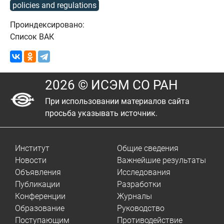
policies and regulations
Проиндексировано:
Список ВАК
2026 © ИСЭМ СО РАН
При использовании материалов сайта
просьба указывать источник.
Институт
Общие сведения
Новости
Важнейшие результаты
Объявления
Исследования
Публикации
Разработки
Конференции
Журналы
Образование
Руководство
Поступающим
Противодействие