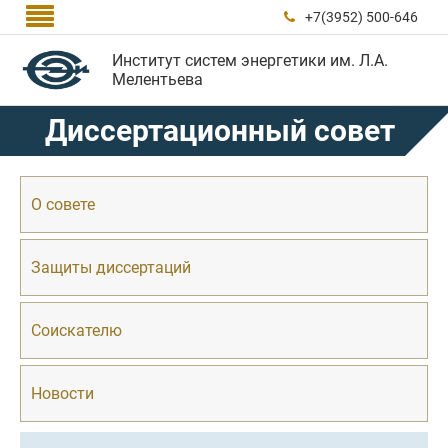

+7(3952) 500-646

Институт систем энергетики им. Л.А.
Мелентьева
Диссертационный совет
О совете
Защиты диссертаций
Соискателю
Новости