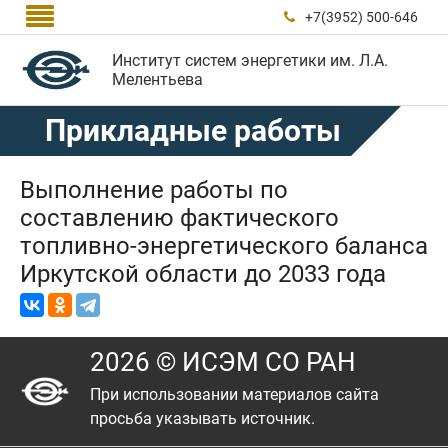

+7(3952) 500-646

Институт систем энергетики им. Л.А.
Мелентьева
Прикладные работы
Выполнение работы по
составлению фактического
топливно-энергетического баланса
Иркутской области до 2033 года
2026 © ИСЭМ СО РАН
При использовании материалов сайта
просьба указывать источник.