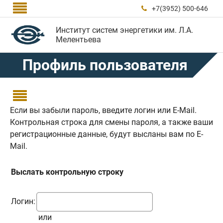

+7(3952) 500-646

Институт систем энергетики им. Л.А.
Мелентьева
Профиль пользователя

Если вы забыли пароль, введите логин или E-Mail.
Контрольная строка для смены пароля, а также ваши
регистрационные данные, будут высланы вам по E-
Mail.
Выслать контрольную строку
Логин:
или