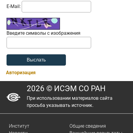
E-Mail:
Введите символы с изображения
Авторизация
2026 © ИСЭМ СО РАН
При использовании материалов сайта
просьба указывать источник.
Институт
Общие сведения