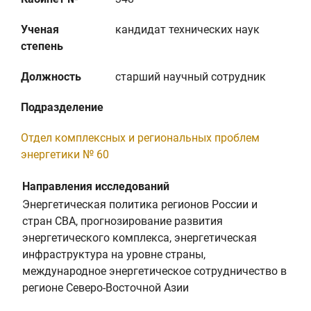
Ученая
кандидат технических наук
степень
Должность
старший научный сотрудник
Подразделение
Отдел комплексных и региональных проблем
энергетики № 60
Направления исследований
Энергетическая политика регионов России и
стран СВА, прогнозирование развития
энергетического комплекса, энергетическая
инфраструктура на уровне страны,
международное энергетическое сотрудничество в
регионе Северо-Восточной Азии