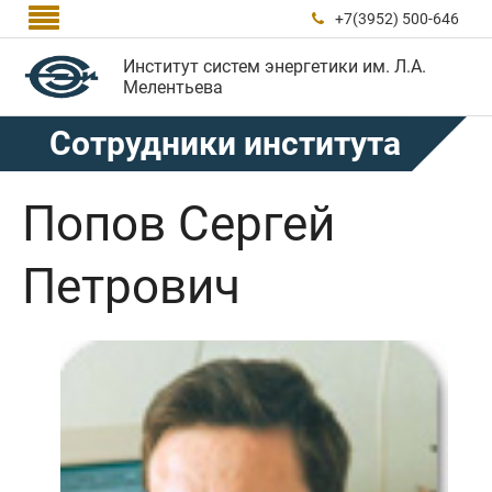

+7(3952) 500-646

Институт систем энергетики им. Л.А.
Мелентьева
Сотрудники института
Попов Сергей
Петрович