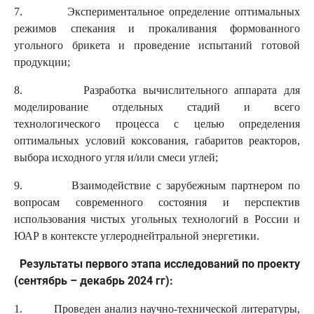
7. Экспериментальное определение оптимальных
режимов спекания и прокаливания формованного
угольного брикета и проведение испытаний готовой
продукции;
8. Разработка вычислительного аппарата для
моделирование отдельных стадий и всего
технологического процесса с целью определения
оптимальных условий коксования, габаритов реакторов,
выбора исходного угля и/или смеси углей;
9. Взаимодействие с зарубежным партнером по
вопросам современного состояния и перспектив
использования чистых угольных технологий в России и
ЮАР в контексте углероднейтральной энергетики.
Результаты первого этапа исследований по проекту
(сентябрь – декабрь 2024 гг):
1. Проведен анализ научно-технической литературы,