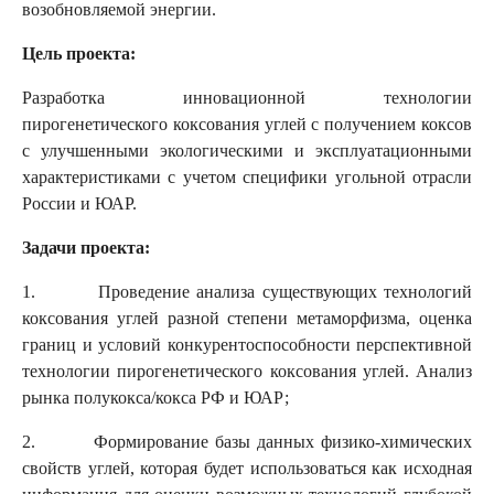
возобновляемой энергии.
Цель проекта:
Разработка инновационной технологии
пирогенетического коксования углей с получением коксов
с улучшенными экологическими и эксплуатационными
характеристиками с учетом специфики угольной отрасли
России и ЮАР.
Задачи проекта:
1. Проведение анализа существующих технологий
коксования углей разной степени метаморфизма, оценка
границ и условий конкурентоспособности перспективной
технологии пирогенетического коксования углей. Анализ
рынка полукокса/кокса РФ и ЮАР;
2. Формирование базы данных физико-химических
свойств углей, которая будет использоваться как исходная