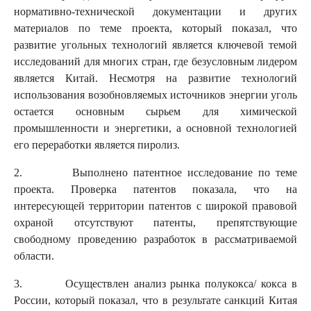
нормативно-технической документации и других
материалов по теме проекта, который показал, что
развитие угольных технологий является ключевой темой
исследований для многих стран, где безусловным лидером
является Китай. Несмотря на развитие технологий
использования возобновляемых источников энергии уголь
остается основным сырьем для химической
промышленности и энергетики, а основной технологией
его переработки является пиролиз.
2. Выполнено патентное исследование по теме
проекта. Проверка патентов показала, что на
интересующей территории патентов с широкой правовой
охраной отсутствуют патенты, препятствующие
свободному проведению разработок в рассматриваемой
области.
3. Осуществлен анализ рынка полукокса/ кокса в
России, который показал, что в результате санкций Китая