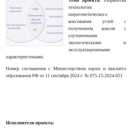
Тема проекта:
Разработка
технологии
пирогенетического
коксования углей с
получением коксов с
улучшенными
экологическими и
эксплуатационными
характеристиками.
Номер соглашения с Министерством науки и высшего
образования РФ от 11 сентября 2024 г. № 075-15-2024-651
Исполнители проекта: