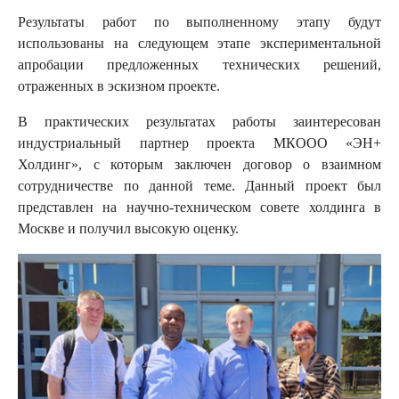
Результаты работ по выполненному этапу будут
использованы на следующем этапе экспериментальной
апробации предложенных технических решений,
отраженных в эскизном проекте.
В практических результатах работы заинтересован
индустриальный партнер проекта МКООО «ЭН+
Холдинг», с которым заключен договор о взаимном
сотрудничестве по данной теме. Данный проект был
представлен на научно-техническом совете холдинга в
Москве и получил высокую оценку.