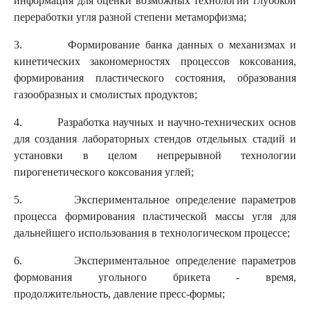
информация для оценки возможных технологий глубокой
переработки угля разной степени метаморфизма;
3. Формирование банка данных о механизмах и
кинетических закономерностях процессов коксования,
формирования пластического состояния, образования
газообразных и смолистых продуктов;
4. Разработка научных и научно-технических основ
для создания лабораторных стендов отдельных стадий и
установки в целом непрерывной технологии
пирогенетического коксования углей;
5. Экспериментальное определение параметров
процесса формирования пластической массы угля для
дальнейшего использования в технологическом процессе;
6. Экспериментальное определение параметров
формования угольного брикета - время,
продолжительность, давление пресс-формы;