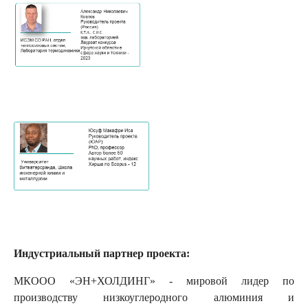
Индустриальный партнер проекта:
МКООО «ЭН+ХОЛДИНГ» - мировой лидер по
производству низкоуглеродного алюминия и