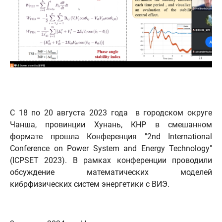
С 18 по 20 августа 2023 года в городском округе
Чанша, провинции Хунань, КНР в смешанном
формате прошла Конференция "2nd International
Conference on Power System and Energy Technology"
(ICPSET 2023). В рамках конференции проводили
обсуждение математических моделей
кибрфизических систем энергетики с ВИЭ.