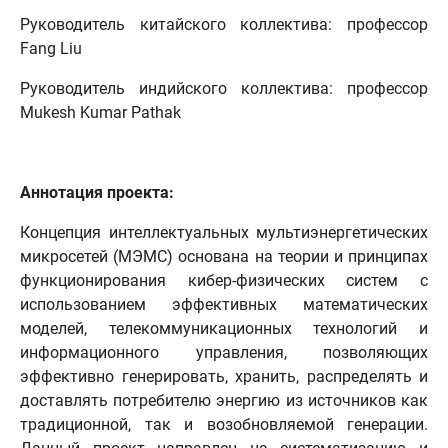
Руководитель китайского коллектива: профессор
Fang Liu
Руководитель индийского коллектива: профессор
Mukesh Kumar Pathak
Аннотация проекта:
Концепция интеллектуальных мультиэнергетических
микросетей (МЭМС) основана на теории и принципах
функционирования кибер-физических систем с
использованием эффективных математических
моделей, телекоммуникационных технологий и
информационного управления, позволяющих
эффективно генерировать, хранить, распределять и
доставлять потребителю энергию из источников как
традиционной, так и возобновляемой генерации.