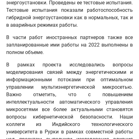
энергоустановки. Проведены ее тестовые испытания.
Тестовые испытания показали работоспособность
гибридной энергоустановки как в нормальных, так и
в аварийных режимах работы.
В части работ иностранных партнеров также все
запланированные ими работы на 2022 выполнены в
полном объеме.
В рамках проекта исследовались вопросы
моделирования связей между энергетическими и
информационными потоками при оптимальном
управлении мультиэнергетической микросетью.
Важно отметить, что с повышением
интеллектуальности автоматического управления
микросетями все более актуальными становятся
вопросы кибернетической безопасности. Наши
коллеги из Индийского технологического
университета в Рурки в рамках совместной работы