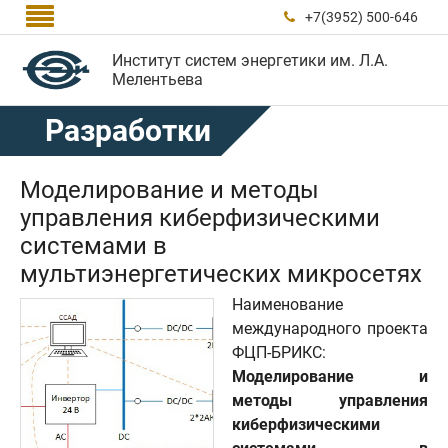

+7(3952) 500-646

Институт систем энергетики им. Л.А.
Мелентьева
Разработки
Моделирование и методы
управления киберфизическими
системами в
мультиэнергетических микросетях
Наименование
международного проекта
ФЦП-БРИКС:
Моделирование и
методы управления
киберфизическими