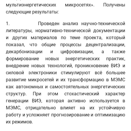
мультиэнергетических микросетях». Получены
следующие результаты:
1. Проведен анализ научно-технической
литературы, нормативно-технической документации
и других материалов по теме проекта, который
показал, что общие процессы децентрализации,
декарбонизации и цифровизации, а также
формирование новых энергетических практик,
внедрение новых технологий, проникновение ВИЭ и
силовой электроники стимулируют всё большее
развитие микросетей и их трансформацию в МЭМС
как автономных и самостоятельных энергетических
структур. При этом стохастический характер
генерации ВИЭ, которая активно используется в
МЭМС, отрицательно влияет на их устойчивую
работу и усложняет прогнозирование и оптимизацию
их режимов.