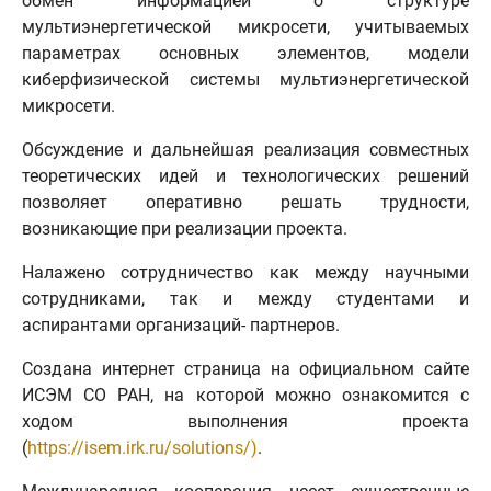
обмен информацией о структуре
мультиэнергетической микросети, учитываемых
параметрах основных элементов, модели
киберфизической системы мультиэнергетической
микросети.
Обсуждение и дальнейшая реализация совместных
теоретических идей и технологических решений
позволяет оперативно решать трудности,
возникающие при реализации проекта.
Налажено сотрудничество как между научными
сотрудниками, так и между студентами и
аспирантами организаций- партнеров.
Создана интернет страница на официальном сайте
ИСЭМ СО РАН, на которой можно ознакомится с
ходом выполнения проекта
(
https://isem.irk.ru/solutions/)
.