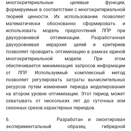
многокритериальные целевые функции,
формируемые в соответствии с многокритериальной
теорией ценности. Их использование позволяет
математически обоснованно сформировать и
использовать модель предпочтений ЛПР при
двухуровневой оптимизации. Разработанная
двухуровневая иерархия целей и критериев
позволяет проводить оптимизацию в рамках единой
многокритериальной модели. При этом
обеспечивается минимизация запросов информации
от ЛПР. Используемый комплексный метод
позволяет регулировать затраты вычислительных
ресурсов путем изменения периода моделирования
на втором уровне оптимизации. Этот период может
охватывать от нескольких лет до суточных или
сезонных срезов характерных периодов.
6. Разработан и смонтирован
экспериментальный образец гибридной