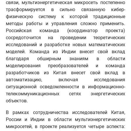
связи, мультиэнергетическая микросеть постепенно
трасформируется в сильно связанную кибер-
физическую систему к которой традиционные
методы работы и управления сложно применить.
Российская команда (координатор проекта)
сосредоточится на проведении теоретических
исследований и разработке новых математических
моделей. Команда из Индии внесет свой вклад
благодаря обширным знаниям в области
моделирования преобразователей и команда
разработчиков из Китая внесет свой вклад в
автоматизацию, включая исследования
ситуационной осведомленности в информационно-
телекоммуникационных сетях энергетических
объектов.
В рамках сотрудничества исследователей Китая,
России и Индии в области мультиэнергетических
микросетей, в проекте реализуется четыре аспекта: