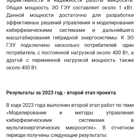
эффективности и надежности работы микросети.
Общая мощность ЭО ГЭУ составляет около 1 кВт.
Данной мощности достаточно для разработки
эффективных решений управления и моделирования
киберфизическими системами и дальнейшего
масштабирования гибридной энергосистемы. К ЭО
ГЭУ подключено несколько потребителей: один
потребитель с постоянной нагрузкой около 400 Вт, а
другой с переменной нагрузкой мощность также
около 400 Вт.
Результаты за 2023 год - второй этап проекта
В ходе 2023 года выполнен второй этап работ по теме
«Моделирование и методы управления
киберфизическими системами в
мультиэнергетических микросетях». В отчетном
периоде получены следующие результаты: