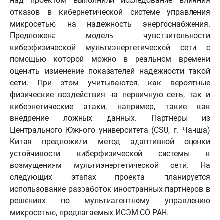
над проектом выполнили исследование влияния
отказов в кибернетической системе управления
микросетью на надежность энергоснабжения.
Предложена модель чувствительности
киберфизической мультиэнергетической сети с
помощью которой можно в реальном времени
оценить изменение показателей надежности такой
сети. При этом учитываются, как вероятные
физические воздействия на первичную сеть, так и
кибернетические атаки, например, такие как
внедрение ложных данных. Партнеры из
Центрального Южного университета (CSU, г. Чанша)
Китая предложили метод адаптивной оценки
устойчивости киберфизической системы к
возмущениям мультиэнергетической сети. На
следующих этапах проекта планируется
использование разработок иностранных партнеров в
решениях по мультиагентному управлению
микросетью, предлагаемых ИСЭМ СО РАН.