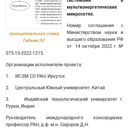
системами в
мультиэнергетических
микросетях.
Номер соглашения с
Министерством науки и
принципиальная схема
высшего образования РФ
ГибмикЭС
от 14 октября 2022 г. №
075-15-2022-1215.
Организации исполнители проекта:
1. ИСЭМ СО РАН, Иркутск
2. Центральный Южный университет, Китай
3. Индийский технологический университет г.
Рурки, Индия
Руководитель международного консорциума:
профессор РАН, д.ф.-м.н. Сидоров Д.Н.