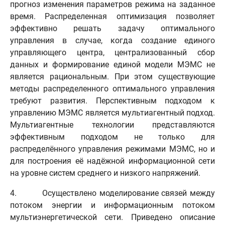
прогноз изменения параметров режима на заданное
время. Распределенная оптимизация позволяет
эффективно решать задачу оптимального
управления в случае, когда создание единого
управляющего центра, централизованный сбор
данных и формирование единой модели МЭМС не
является рациональным. При этом существующие
методы распределенного оптимального управления
требуют развития. Перспективным подходом к
управлению МЭМС является мультиагентный подход.
Мультиагентные технологии представляются
эффективным подходом не только для
распределённого управления режимами МЭМС, но и
для построения её надёжной информационной сети
на уровне систем среднего и низкого напряжений.
4. Осуществлено моделирование связей между
потоком энергии и информационным потоком
мультиэнергетической сети. Приведено описание