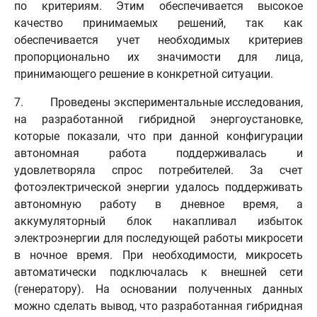
по критериям. Этим обеспечивается высокое
качество принимаемых решений, так как
обеспечивается учет необходимых критериев
пропорционально их значимости для лица,
принимающего решение в конкретной ситуации.
7. Проведены экспериментальные исследования,
на разработанной гибридной энергоустановке,
которые показали, что при данной конфигурации
автономная работа поддерживалась и
удовлетворяла спрос потребителей. За счет
фотоэлектрической энергии удалось поддерживать
автономную работу в дневное время, а
аккумуляторный блок накапливал избыток
электроэнергии для последующей работы микросети
в ночное время. При необходимости, микросеть
автоматически подключалась к внешней сети
(генератору). На основании полученных данных
можно сделать вывод, что разработанная гибридная