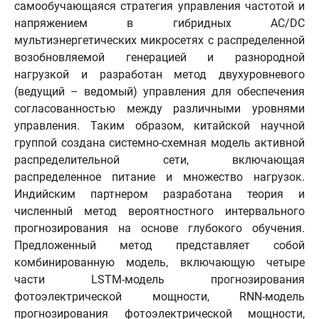
самообучающаяся стратегия управления частотой и
напряжением в гибридных AC/DC
мультиэнергетических микросетях с распределенной
возобновляемой генерацией и разнородной
нагрузкой и разработан метод двухуровневого
(ведущий – ведомый) управления для обеспечения
согласованностью между различными уровнями
управления. Таким образом, китайской научной
группой создана системно-схемная модель активной
распределительной сети, включающая
распределенное питание и множество нагрузок.
Индийским партнером разработана теория и
численный метод вероятностного интервального
прогнозирования на основе глубокого обучения.
Предложенный метод представляет собой
комбинированную модель, включающую четыре
части LSTM-модель прогнозирования
фотоэлектрической мощности, RNN-модель
прогнозирования фотоэлектрической мощности,