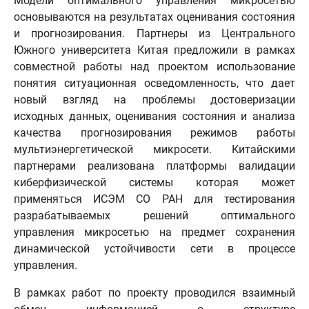
Модели оптимального управления микросетью
основываются на результатах оценивания состояния
и прогнозирования. Партнеры из Центрального
Южного университета Китая предложили в рамках
совместной работы над проектом использование
понятия ситуационная осведомленность, что дает
новый взгляд на проблемы достоверизации
исходных данных, оценивания состояния и анализа
качества прогнозирования режимов работы
мультиэнергетической микросети. Китайскими
партнерами реализована платформы валидации
киберфизической системы которая может
применяться ИСЭМ СО РАН для тестирования
разрабатываемых решений оптимального
управления микросетью на предмет сохранения
динамической устойчивости сети в процессе
управления.
В рамках работ по проекту проводился взаимный