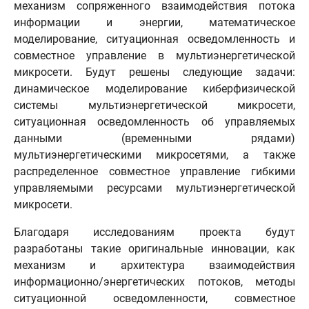
механизм сопряженного взаимодействия потока
информации и энергии, математическое
моделирование, ситуационная осведомленность и
совместное управление в мультиэнергетической
микросети. Будут решены следующие задачи:
динамическое моделирование киберфизической
системы мультиэнергетической микросети,
ситуационная осведомленность об управляемых
данными (временными рядами)
мультиэнергетическими микросетями, а также
распределенное совместное управление гибкими
управляемыми ресурсами мультиэнергетической
микросети.
Благодаря исследованиям проекта будут
разработаны такие оригинальные инновации, как
механизм и архитектура взаимодействия
информационно/энергетических потоков, методы
ситуационной осведомленности, совместное