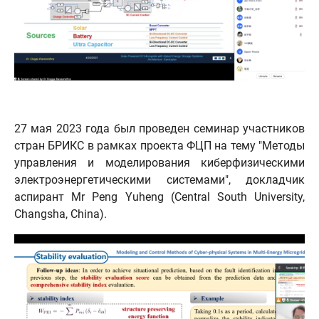
27 мая 2023 года был проведен семинар участников
стран БРИКС в рамках проекта ФЦП на тему "Методы
управления и моделирования киберфизическими
электроэнергетическими системами", докладчик
аспирант Mr Peng Yuheng (Central South University,
Changsha, China).