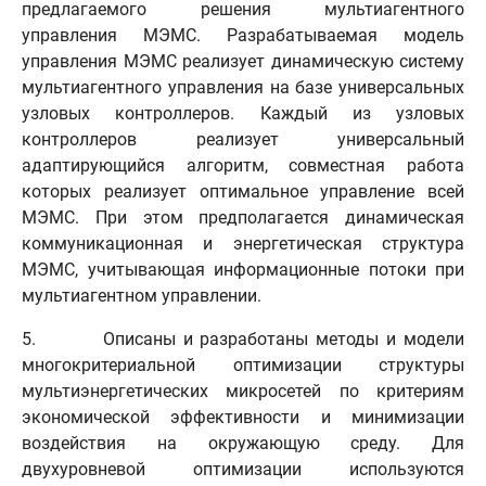
предлагаемого решения мультиагентного
управления МЭМС. Разрабатываемая модель
управления МЭМС реализует динамическую систему
мультиагентного управления на базе универсальных
узловых контроллеров. Каждый из узловых
контроллеров реализует универсальный
адаптирующийся алгоритм, совместная работа
которых реализует оптимальное управление всей
МЭМС. При этом предполагается динамическая
коммуникационная и энергетическая структура
МЭМС, учитывающая информационные потоки при
мультиагентном управлении.
5. Описаны и разработаны методы и модели
многокритериальной оптимизации структуры
мультиэнергетических микросетей по критериям
экономической эффективности и минимизации
воздействия на окружающую среду. Для
двухуровневой оптимизации используются