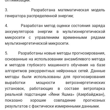
оптимизации.
3. Разработана математическая модель
генератора распределенной энергии;
4. Разработан метод оценки состояния заряда
аккумуляторов энергии в мультиэнергетической
микросети с управлением временными рядами
мультиэнергетической микросети.
5. Разработаны новые методы прогнозирования,
основанные на использовании ансамблевого метода
и методов глубокого машинного обучения на базе
алгоритмов рекуррентных нейронных сетей. Данные
методы были использованы для прогнозирования
выработки мощности ветроэнергетических
установок, работающих в составе ветропарка
реальной подстанции «Йени Яшма» (Азербайджан),
показано хорошее совпадение прогнозных
результатов с фактически измеренными данными.