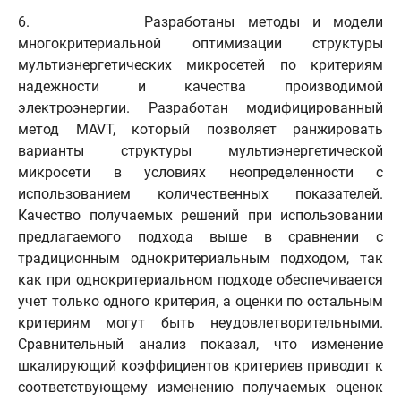
6. Разработаны методы и модели
многокритериальной оптимизации структуры
мультиэнергетических микросетей по критериям
надежности и качества производимой
электроэнергии. Разработан модифицированный
метод MAVT, который позволяет ранжировать
варианты структуры мультиэнергетической
микросети в условиях неопределенности с
использованием количественных показателей.
Качество получаемых решений при использовании
предлагаемого подхода выше в сравнении с
традиционным однокритериальным подходом, так
как при однокритериальном подходе обеспечивается
учет только одного критерия, а оценки по остальным
критериям могут быть неудовлетворительными.
Сравнительный анализ показал, что изменение
шкалирующий коэффициентов критериев приводит к
соответствующему изменению получаемых оценок