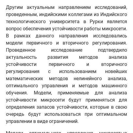
Другим актуальным направлением исследований,
проведенным, индийскими коллегами из Индийского
технологического университета в Рурки является
вопрос обеспечения устойчивости работы микросети.
В рамках данного направления исследовались
модели первичного и вторичного регулирования.
Проведенное исследование подтвердило
актуальность развития методов анализа
устойчивости первичного и вторичного
регулирования с использованием новейших
математических методов нелинейного анализа,
оптимального управления и методов машинного
обучения. Модели, применяемые для анализа
устойчивости микросети будут применяться для
определения запасов устойчивости, которые в свою
очередь будут использоваться при оптимальном
управлении в виде ограничений.