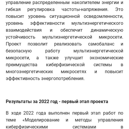
управление распределенным накопителем энергии и
гибкая регулировка частоты-напряжения. Это
повысит уровень ситуационной осведомленности,
уровень эффективности мультиэнергетического
взаимодействия и обеспечит динамическую
устойчивость мультиэнергетической микросети.
Проект позволит реализовать самобаланс и
безопасную работу мультиэнергетической
микросети, а также улучшит экономические
преимущества киберфизической системы в
многоэнергетических микросетях и повысит
эффективность энергопотребления.
Результаты за 2022 год - первый этап проекта
В ходе 2022 года выполнен первый этап работ по
теме «Моделирование и методы управления
киберфизическими системами в