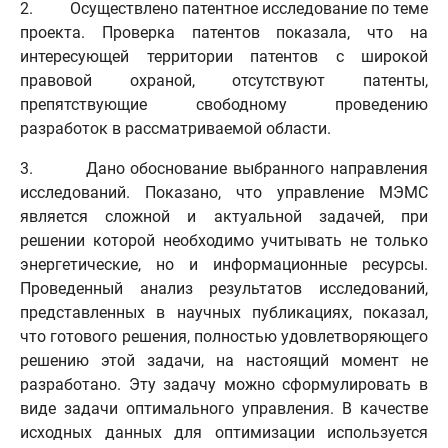
2. Осуществлено патентное исследование по теме
проекта. Проверка патентов показала, что на
интересующей территории патентов с широкой
правовой охраной, отсутствуют патенты,
препятствующие свободному проведению
разработок в рассматриваемой области.
3. Дано обоснование выбранного направления
исследований. Показано, что управление МЭМС
является сложной и актуальной задачей, при
решении которой необходимо учитывать не только
энергетические, но и информационные ресурсы.
Проведенный анализ результатов исследований,
представленных в научных публикациях, показал,
что готового решения, полностью удовлетворяющего
решению этой задачи, на настоящий момент не
разработано. Эту задачу можно сформулировать в
виде задачи оптимального управления. В качестве
исходных данных для оптимизации используется