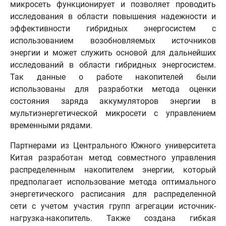
микросеть функционирует и позволяет проводить
исследования в области повышения надежности и
эффективности гибридных энергосистем с
использованием возобновляемых источников
энергии и может служить основой для дальнейших
исследований в области гибридных энергосистем.
Так данные о работе накопителей были
использованы для разработки метода оценки
состояния заряда аккумуляторов энергии в
мультиэнергетической микросети с управлением
временными рядами.
Партнерами из Центрального Южного университета
Китая разработан метод совместного управления
распределенным накопителем энергии, который
предполагает использование метода оптимального
энергетического расписания для распределенной
сети с учетом участия групп агрегации источник-
нагрузка-накопитель. Также создана гибкая