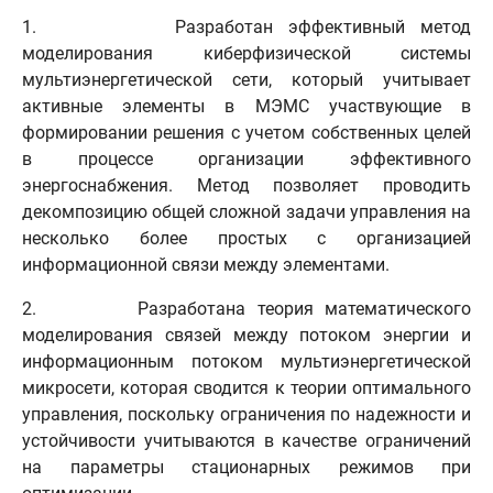
1. Разработан эффективный метод
моделирования киберфизической системы
мультиэнергетической сети, который учитывает
активные элементы в МЭМС участвующие в
формировании решения с учетом собственных целей
в процессе организации эффективного
энергоснабжения. Метод позволяет проводить
декомпозицию общей сложной задачи управления на
несколько более простых с организацией
информационной связи между элементами.
2. Разработана теория математического
моделирования связей между потоком энергии и
информационным потоком мультиэнергетической
микросети, которая сводится к теории оптимального
управления, поскольку ограничения по надежности и
устойчивости учитываются в качестве ограничений
на параметры стационарных режимов при