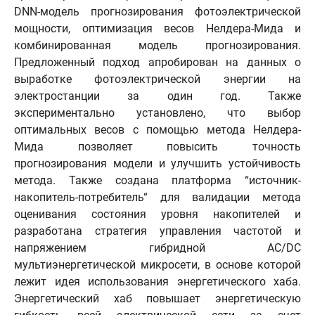
DNN-модель прогнозирования фотоэлектрической
мощности, оптимизация весов Нелдера-Мида и
комбинированная модель прогнозирования.
Предложенный подход апробирован на данных о
выработке фотоэлектрической энергии на
электростанции за один год. Также
экспериментально установлено, что выбор
оптимальных весов с помощью метода Нелдера-
Мида позволяет повысить точность
прогнозирования модели и улучшить устойчивость
метода. Также создана платформа “источник-
накопитель-потребитель“ для валидации метода
оценивания состояния уровня накопителей и
разработана стратегия управления частотой и
напряжением гибридной AC/DC
мультиэнергетической микросети, в основе которой
лежит идея использования энергетического хаба.
Энергетический хаб повышает энергетическую