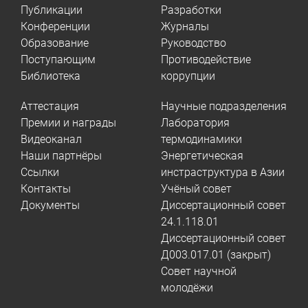
Публикации
Разработки
Конференции
Журналы
Образование
Руководство
Поступающим
Противодействие
Библиотека
коррупции
Аттестация
Научные подразделения
Премии и награды
Лаборатория
Видеоканал
термодинамики
Наши партнёры
Энергетическая
Ссылки
инстраструктура в Азии
Контакты
Учёный совет
Документы
Диссертационный совет
24.1.118.01
Диссертационный совет
Д003.017.01 (закрыт)
Совет научной
молодёжи