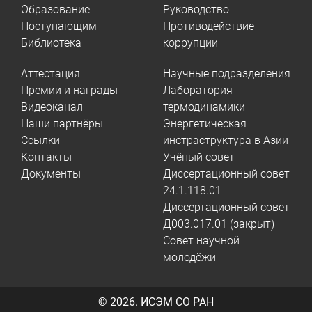
Образование
Руководство
Поступающим
Противодействие
Библиотека
коррупции
Аттестация
Научные подразделения
Премии и награды
Лаборатория
Видеоканал
термодинамики
Наши партнёры
Энергетическая
Ссылки
инстраструктура в Азии
Контакты
Учёный совет
Документы
Диссертационный совет
24.1.118.01
Диссертационный совет
Д003.017.01 (закрыт)
Совет научной
молодёжи
© 2026.
ИСЭМ СО РАН