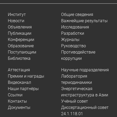
Институт
Общие сведения
Новости
Важнейшие результаты
Объявления
Исследования
Публикации
Разработки
Конференции
Журналы
Образование
Руководство
Поступающим
Противодействие
Библиотека
коррупции
Аттестация
Научные подразделения
Премии и награды
Лаборатория
Видеоканал
термодинамики
Наши партнёры
Энергетическая
Ссылки
инстраструктура в Азии
Контакты
Учёный совет
Документы
Диссертационный совет
24.1.118.01