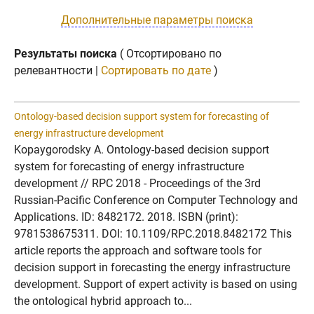
Дополнительные параметры поиска
Результаты поиска
( Отсортировано по
релевантности |
Сортировать по дате
)
Ontology-based decision support system for forecasting of
energy infrastructure development
Kopaygorodsky A. Ontology-based decision support
system for forecasting of energy infrastructure
development // RPC 2018 - Proceedings of the 3rd
Russian-Pacific Conference on Computer Technology and
Applications. ID: 8482172. 2018. ISBN (print):
9781538675311. DOI: 10.1109/RPC.2018.8482172 This
article reports the approach and software tools for
decision support in forecasting the energy infrastructure
development. Support of expert activity is based on using
the ontological hybrid approach to...