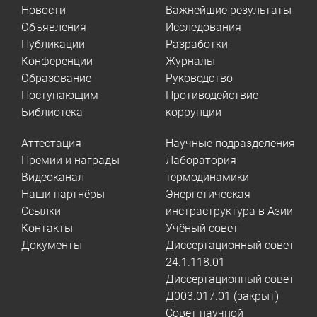
Новости
Важнейшие результаты
Объявления
Исследования
Публикации
Разработки
Конференции
Журналы
Образование
Руководство
Поступающим
Противодействие
Библиотека
коррупции
Аттестация
Научные подразделения
Премии и награды
Лаборатория
Видеоканал
термодинамики
Наши партнёры
Энергетическая
Ссылки
инстраструктура в Азии
Контакты
Учёный совет
Документы
Диссертационный совет
24.1.118.01
Диссертационный совет
Д003.017.01 (закрыт)
Совет научной