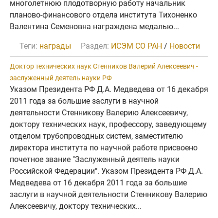
многолетнюю плодотворную работу начальник
планово-финансового отдела института Тихоненко
Валентина Семеновна награждена медалью...
Теги:
награды
Раздел:
ИСЭМ СО РАН
/
Новости
Доктор технических наук Стенников Валерий Алексеевич -
заслуженный деятель науки РФ
Указом Президента РФ Д.А. Медведева от 16 декабря
2011 года за большие заслуги в научной
деятельности Стенникову Валерию Алексеевичу,
доктору технических наук, профессору, заведующему
отделом трубопроводных систем, заместителю
директора института по научной работе присвоено
почетное звание "Заслуженный деятель науки
Российской Федерации". Указом Президента РФ Д.А.
Медведева от 16 декабря 2011 года за большие
заслуги в научной деятельности Стенникову Валерию
Алексеевичу, доктору технических...