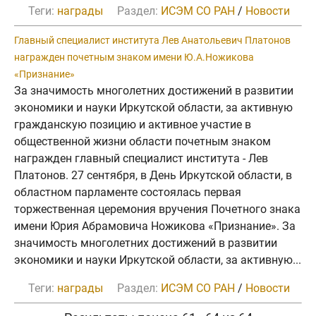
Теги:
награды
Раздел:
ИСЭМ СО РАН
/
Новости
Главный специалист института Лев Анатольевич Платонов
награжден почетным знаком имени Ю.А.Ножикова
«Признание»
За значимость многолетних достижений в развитии
экономики и науки Иркутской области, за активную
гражданскую позицию и активное участие в
общественной жизни области почетным знаком
награжден главный специалист института - Лев
Платонов. 27 сентября, в День Иркутской области, в
областном парламенте состоялась первая
торжественная церемония вручения Почетного знака
имени Юрия Абрамовича Ножикова «Признание». За
значимость многолетних достижений в развитии
экономики и науки Иркутской области, за активную...
Теги:
награды
Раздел:
ИСЭМ СО РАН
/
Новости