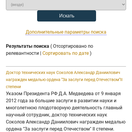
Дополнительные параметры поиска
Результаты поиска
( Отсортировано по
релевантности |
Сортировать по дате
)
Доктор технических наук Соколов Александр Даниилович
награжден медалью ордена "За заслуги перед Отечеством"II
степени
Указом Президента РФ Д.А. Медведева от 9 января
2012 года за большие заслуги в развитии науки и
многолетнюю плодотворную деятельность главный
научный сотрудник, доктор технических наук
Соколов Александр Даниилович награжден медалью
ордена "За заслуги перед Отечеством" II степени.