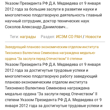
Указом Президента РФ Д.А. Медведева от 9 января
2012 года за большие заслуги в развитии науки и
многолетнюю плодотворную деятельность главный
научный сотрудник, доктор технических наук
Соколов Александр Даниилович...
Теги:
награды
Раздел:
ИСЭМ СО РАН
/
Новости
Заведующий планово-экономическим отделом института
Тихоненко Валентина Семеновна награждена медалью-
ордена "За заслуги перед Отечеством" II степени
Указом Президента РФ Д.А. Медведева от 9 января
2012 года за достигнутые трудовые успехи и
многолетнюю плодотворную работу заведующий
планово-экономическим отделом института
Тихоненко Валентина Семеновна награждена
медалью ордена "За заслуги перед Отечеством" II
степени Указом Президента РФ Д.А. Медведева от 9
января 2012 года за достигнутые трудовые успехи и