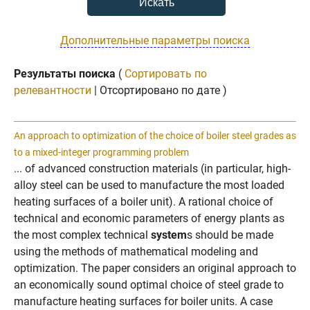
Дополнительные параметры поиска
Результаты поиска
(
Сортировать по
релевантности
| Отсортировано по дате )
An approach to optimization of the choice of boiler steel grades as
to a mixed-integer programming problem
... of advanced construction materials (in particular, high-
alloy steel can be used to manufacture the most loaded
heating surfaces of a boiler unit). A rational choice of
technical and economic parameters of energy plants as
the most complex technical
system
s should be made
using the methods of mathematical modeling and
optimization. The paper considers an original approach to
an economically sound optimal choice of steel grade to
manufacture heating surfaces for boiler units. A case