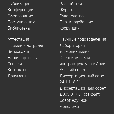
Публикации
Разработки
Конференции
Журналы
Образование
Руководство
Поступающим
Противодействие
Библиотека
коррупции
Аттестация
Научные подразделения
Премии и награды
Лаборатория
Видеоканал
термодинамики
Наши партнёры
Энергетическая
Ссылки
инстраструктура в Азии
Контакты
Учёный совет
Документы
Диссертационный совет
24.1.118.01
Диссертационный совет
Д003.017.01 (закрыт)
Совет научной
молодёжи