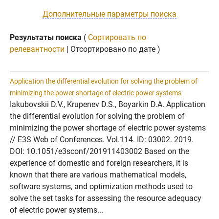
Дополнительные параметры поиска
Результаты поиска
(
Сортировать по
релевантности
| Отсортировано по дате )
Application the differential evolution for solving the problem of
minimizing the power shortage of electric power systems
Iakubovskii D.V., Krupenev D.S., Boyarkin D.A. Application
the differential evolution for solving the problem of
minimizing the power shortage of electric power systems
// E3S Web of Conferences. Vol.114. ID: 03002. 2019.
DOI: 10.1051/e3sconf/201911403002 Based on the
experience of domestic and foreign researchers, it is
known that there are various mathematical models,
software systems, and optimization methods used to
solve the set tasks for assessing the resource adequacy
of electric power systems...