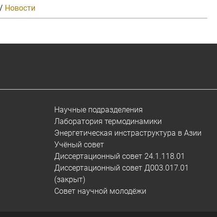
/
Новости
Научные подразделения
Лаборатория термодинамики
Энергетическая инстраструктура в Азии
Учёный совет
Диссертационный совет 24.1.118.01
Диссертационный совет Д003.017.01
(закрыт)
Совет научной молодёжи