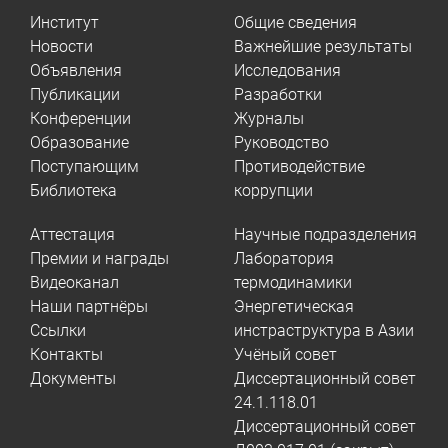
Институт
Общие сведения
Новости
Важнейшие результаты
Объявления
Исследования
Публикации
Разработки
Конференции
Журналы
Образование
Руководство
Поступающим
Противодействие
Библиотека
коррупции
Аттестация
Научные подразделения
Премии и награды
Лаборатория
Видеоканал
термодинамики
Наши партнёры
Энергетическая
Ссылки
инстраструктура в Азии
Контакты
Учёный совет
Документы
Диссертационный совет
24.1.118.01
Диссертационный совет