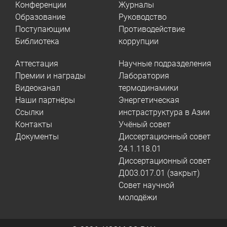
Конференции
Журналы
Образование
Руководство
Поступающим
Противодействие
Библиотека
коррупции
Аттестация
Научные подразделения
Премии и награды
Лаборатория
Видеоканал
термодинамики
Наши партнёры
Энергетическая
Ссылки
инстраструктура в Азии
Контакты
Учёный совет
Документы
Диссертационный совет
24.1.118.01
Диссертационный совет
Д003.017.01 (закрыт)
Совет научной
молодёжи