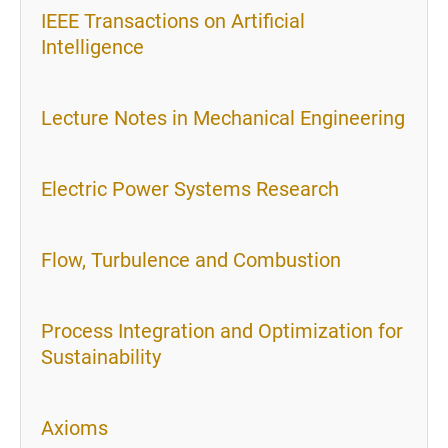
IEEE Transactions on Artificial
Intelligence
Lecture Notes in Mechanical Engineering
Electric Power Systems Research
Flow, Turbulence and Combustion
Process Integration and Optimization for
Sustainability
Axioms