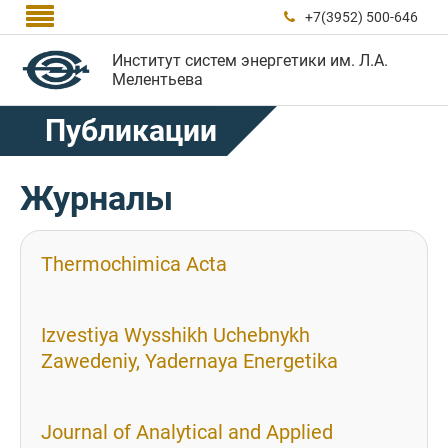

+7(3952) 500-646

Институт систем энергетики им. Л.А.
Мелентьева
Публикации
Журналы
Thermochimica Acta
Izvestiya Wysshikh Uchebnykh
Zawedeniy, Yadernaya Energetika
Journal of Analytical and Applied