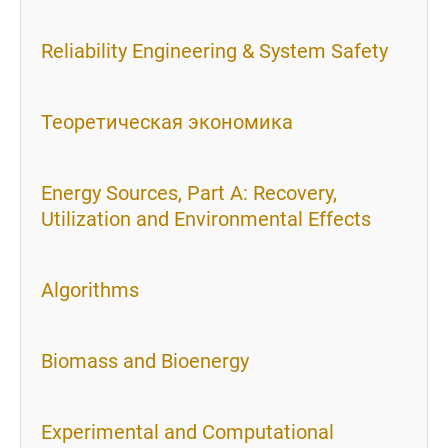
Reliability Engineering & System Safety
Теоретическая экономика
Energy Sources, Part A: Recovery,
Utilization and Environmental Effects
Algorithms
Biomass and Bioenergy
Experimental and Computational