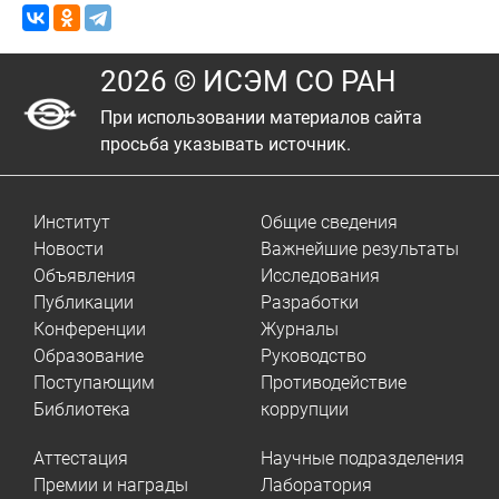
2026 © ИСЭМ СО РАН
При использовании материалов сайта
просьба указывать источник.
Институт
Общие сведения
Новости
Важнейшие результаты
Объявления
Исследования
Публикации
Разработки
Конференции
Журналы
Образование
Руководство
Поступающим
Противодействие
Библиотека
коррупции
Аттестация
Научные подразделения
Премии и награды
Лаборатория