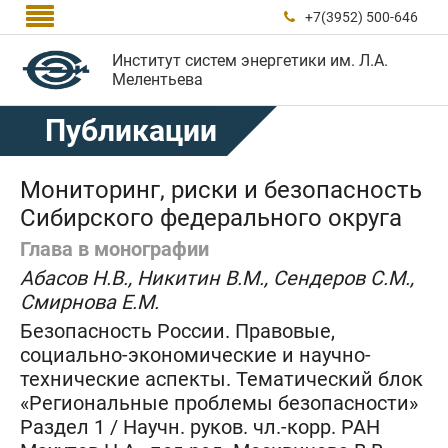

+7(3952) 500-646

Институт систем энергетики им. Л.А.
Мелентьева
Публикации
Мониторинг, риски и безопасность
Сибирского федерального округа
Глава в монографии
Абасов Н.В., Никитин В.М., Сендеров С.М.,
Смирнова Е.М.
Безопасность России. Правовые,
социально-экономические и научно-
технические аспекты. Тематический блок
«Региональные проблемы безопасности»
Раздел 1 / Научн. руков. чл.-корр. РАН