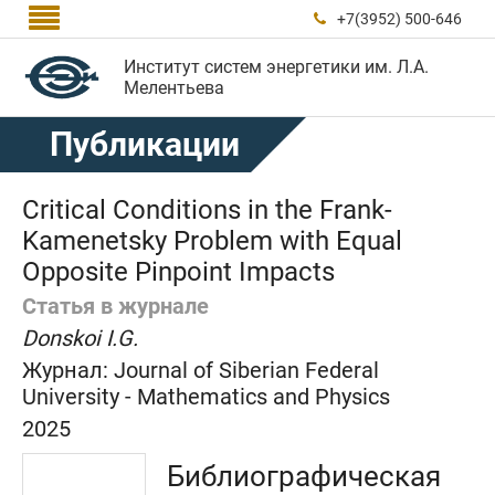

+7(3952) 500-646

Институт систем энергетики им. Л.А.
Мелентьева
Публикации
Critical Conditions in the Frank-
Kamenetsky Problem with Equal
Opposite Pinpoint Impacts
Статья в журнале
Donskoi I.G.
Журнал:
Journal of Siberian Federal
University - Mathematics and Physics
2025
Библиографическая