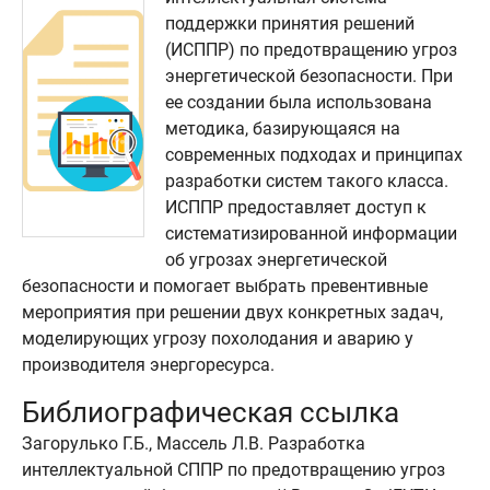
поддержки принятия решений
(ИСППР) по предотвращению угроз
энергетической безопасности. При
ее создании была использована
методика, базирующаяся на
современных подходах и принципах
разработки систем такого класса.
ИСППР предоставляет доступ к
систематизированной информации
об угрозах энергетической
безопасности и помогает выбрать превентивные
мероприятия при решении двух конкретных задач,
моделирующих угрозу похолодания и аварию у
производителя энергоресурса.
Библиографическая ссылка
Загорулько Г.Б., Массель Л.В. Разработка
интеллектуальной СППР по предотвращению угроз