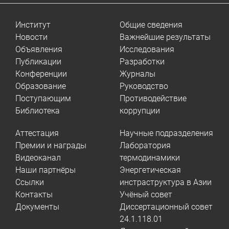
Институт
Общие сведения
Новости
Важнейшие результаты
Объявления
Исследования
Публикации
Разработки
Конференции
Журналы
Образование
Руководство
Поступающим
Противодействие
Библиотека
коррупции
Аттестация
Научные подразделения
Премии и награды
Лаборатория
Видеоканал
термодинамики
Наши партнёры
Энергетическая
Ссылки
инстраструктура в Азии
Контакты
Учёный совет
Документы
Диссертационный совет
24.1.118.01