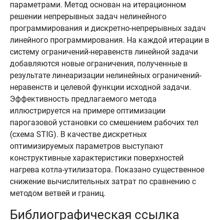
параметрами. Метод основан на итерационном
решении непрерывных задач нелинейного
программирования и дискретно-непрерывных задач
линейного программирования. На каждой итерации в
систему ограничений-неравенств линейной задачи
добавляются новые ограничения, полученные в
результате линеаризации нелинейных ограничений-
неравенств и целевой функции исходной задачи.
Эффективность предлагаемого метода
иллюстрируется на примере оптимизации
парогазовой установки со смешением рабочих тел
(схема STIG). В качестве дискретных
оптимизируемых параметров выступают
конструктивные характеристики поверхностей
нагрева котла-утилизатора. Показано существенное
снижение вычислительных затрат по сравнению с
методом ветвей и границ.
Библиографическая ссылка