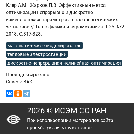
Клер А.М., Жарков П.В. Эффективный метод
оптимизации непрерывно и дискретно
изменяющихся параметров теплоэнергетических
установок // Теплофизика и аэромеханика. Т.25. №2.
2018. C.317-328.
математическое моделирование
тепловые электростанции
дискретно-непрерывная нелинейная оптимизация
Проиндексировано:
Список ВАК
2026 © ИСЭМ СО РАН
При использовании материалов сайта
просьба указывать источник.