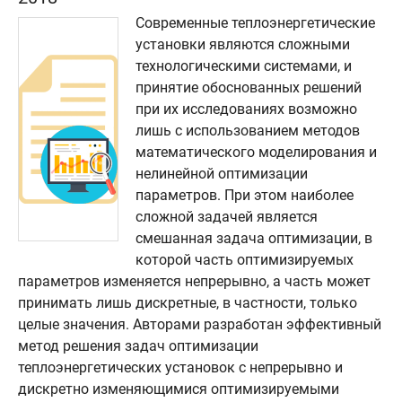
Современные теплоэнергетические
установки являются сложными
технологическими системами, и
принятие обоснованных решений
при их исследованиях возможно
лишь с использованием методов
математического моделирования и
нелинейной оптимизации
параметров. При этом наиболее
сложной задачей является
смешанная задача оптимизации, в
которой часть оптимизируемых
параметров изменяется непрерывно, а часть может
принимать лишь дискретные, в частности, только
целые значения. Авторами разработан эффективный
метод решения задач оптимизации
теплоэнергетических установок с непрерывно и
дискретно изменяющимися оптимизируемыми