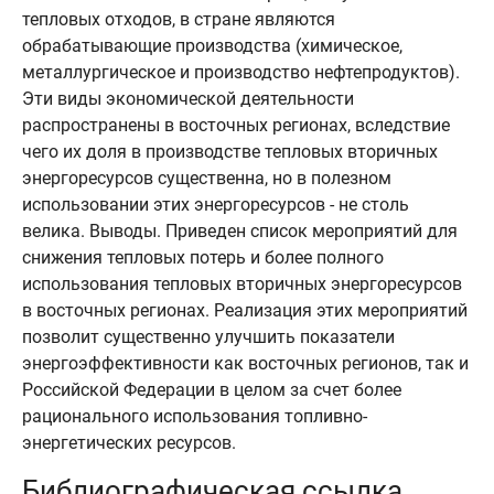
тепловых отходов, в стране являются
обрабатывающие производства (химическое,
металлургическое и производство нефтепродуктов).
Эти виды экономической деятельности
распространены в восточных регионах, вследствие
чего их доля в производстве тепловых вторичных
энергоресурсов существенна, но в полезном
использовании этих энергоресурсов - не столь
велика. Выводы. Приведен список мероприятий для
снижения тепловых потерь и более полного
использования тепловых вторичных энергоресурсов
в восточных регионах. Реализация этих мероприятий
позволит существенно улучшить показатели
энергоэффективности как восточных регионов, так и
Российской Федерации в целом за счет более
рационального использования топливно-
энергетических ресурсов.
Библиографическая ссылка