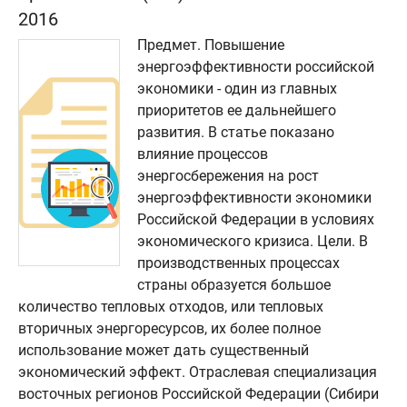
2016
Предмет. Повышение
энергоэффективности российской
экономики - один из главных
приоритетов ее дальнейшего
развития. В статье показано
влияние процессов
энергосбережения на рост
энергоэффективности экономики
Российской Федерации в условиях
экономического кризиса. Цели. В
производственных процессах
страны образуется большое
количество тепловых отходов, или тепловых
вторичных энергоресурсов, их более полное
использование может дать существенный
экономический эффект. Отраслевая специализация
восточных регионов Российской Федерации (Сибири