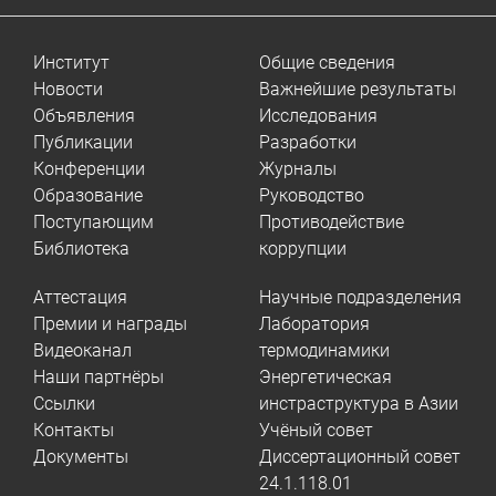
Институт
Общие сведения
Новости
Важнейшие результаты
Объявления
Исследования
Публикации
Разработки
Конференции
Журналы
Образование
Руководство
Поступающим
Противодействие
Библиотека
коррупции
Аттестация
Научные подразделения
Премии и награды
Лаборатория
Видеоканал
термодинамики
Наши партнёры
Энергетическая
Ссылки
инстраструктура в Азии
Контакты
Учёный совет
Документы
Диссертационный совет
24.1.118.01