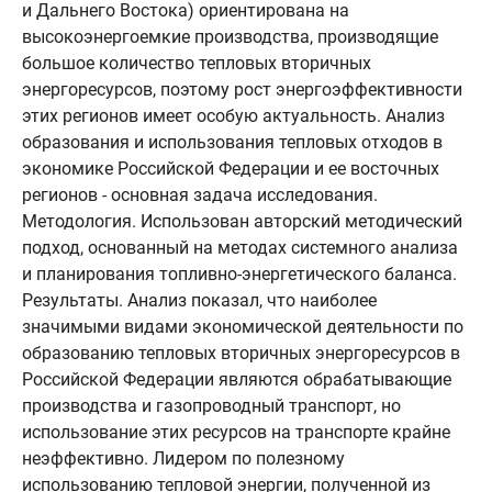
и Дальнего Востока) ориентирована на
высокоэнергоемкие производства, производящие
большое количество тепловых вторичных
энергоресурсов, поэтому рост энергоэффективности
этих регионов имеет особую актуальность. Анализ
образования и использования тепловых отходов в
экономике Российской Федерации и ее восточных
регионов - основная задача исследования.
Методология. Использован авторский методический
подход, основанный на методах системного анализа
и планирования топливно-энергетического баланса.
Результаты. Анализ показал, что наиболее
значимыми видами экономической деятельности по
образованию тепловых вторичных энергоресурсов в
Российской Федерации являются обрабатывающие
производства и газопроводный транспорт, но
использование этих ресурсов на транспорте крайне
неэффективно. Лидером по полезному
использованию тепловой энергии, полученной из