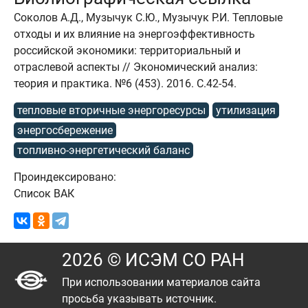
Соколов А.Д., Музычук С.Ю., Музычук Р.И. Тепловые
отходы и их влияние на энергоэффективность
российской экономики: территориальный и
отраслевой аспекты // Экономический анализ:
теория и практика. №6 (453). 2016. C.42-54.
тепловые вторичные энергоресурсы
утилизация
энергосбережение
топливно-энергетический баланс
Проиндексировано:
Список ВАК
2026 © ИСЭМ СО РАН
При использовании материалов сайта
просьба указывать источник.