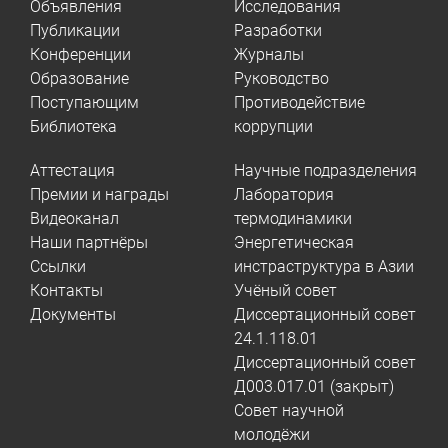
Объявления
Исследования
Публикации
Разработки
Конференции
Журналы
Образование
Руководство
Поступающим
Противодействие
Библиотека
коррупции
Аттестация
Научные подразделения
Премии и награды
Лаборатория
Видеоканал
термодинамики
Наши партнёры
Энергетическая
Ссылки
инстраструктура в Азии
Контакты
Учёный совет
Документы
Диссертационный совет
24.1.118.01
Диссертационный совет
Д003.017.01 (закрыт)
Совет научной
молодёжи