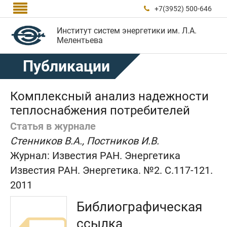

+7(3952) 500-646

Институт систем энергетики им. Л.А.
Мелентьева
Публикации
Комплексный анализ надежности
теплоснабжения потребителей
Статья в журнале
Стенников В.А., Постников И.В.
Журнал:
Известия РАН. Энергетика
Известия РАН. Энергетика. №2. C.117-121.
2011
Библиографическая
ссылка