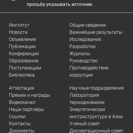
просьба указывать источник.
Институт
Общие сведения
Новости
Важнейшие результаты
Объявления
Исследования
Публикации
Разработки
Конференции
Журналы
Образование
Руководство
Поступающим
Противодействие
Библиотека
коррупции
Аттестация
Научные подразделения
Премии и награды
Лаборатория
Видеоканал
термодинамики
Наши партнёры
Энергетическая
Ссылки
инстраструктура в Азии
Контакты
Учёный совет
Документы
Диссертационный совет