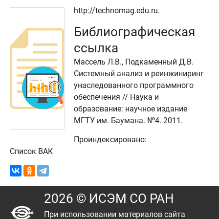
http://technomag.edu.ru.
Библиографическая
ссылка
Массель Л.В., Подкаменный Д.В.
Системный анализ и реинжиниринг
унаследованного программного
обеспечения // Наука и
образование: научное издание
МГТУ им. Баумана. №4. 2011.
Проиндексировано:
Список ВАК
2026 © ИСЭМ СО РАН
При использовании материалов сайта