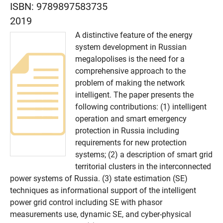
ISBN:
9789897583735
2019
A distinctive feature of the energy
system development in Russian
megalopolises is the need for a
comprehensive approach to the
problem of making the network
intelligent. The paper presents the
following contributions: (1) intelligent
operation and smart emergency
protection in Russia including
requirements for new protection
systems; (2) a description of smart grid
territorial clusters in the interconnected
power systems of Russia. (3) state estimation (SE)
techniques as informational support of the intelligent
power grid control including SE with phasor
measurements use, dynamic SE, and cyber-physical