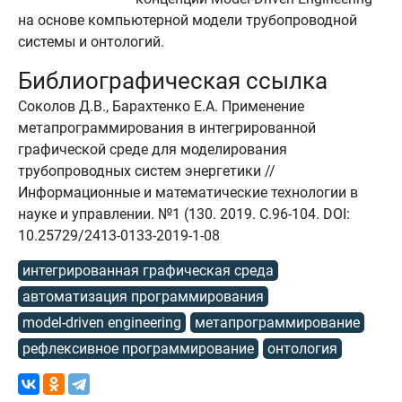
на основе компьютерной модели трубопроводной
системы и онтологий.
Библиографическая ссылка
Соколов Д.В., Барахтенко Е.А. Применение
метапрограммирования в интегрированной
графической среде для моделирования
трубопроводных систем энергетики //
Информационные и математические технологии в
науке и управлении. №1 (130. 2019. C.96-104. DOI:
10.25729/2413-0133-2019-1-08
интегрированная графическая среда
автоматизация программирования
model-driven engineering
метапрограммирование
рефлексивное программирование
онтология