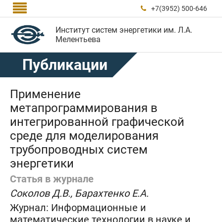

+7(3952) 500-646

Институт систем энергетики им. Л.А.
Мелентьева
Публикации
Применение
метапрограммирования в
интегрированной графической
среде для моделирования
трубопроводных систем
энергетики
Статья в журнале
Соколов Д.В., Барахтенко Е.А.
Журнал:
Информационные и
математические технологии в науке и