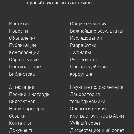
просьба указывать источник.
Институт
Общие сведения
Новости
Важнейшие результаты
Объявления
Исследования
Публикации
Разработки
Конференции
Журналы
Образование
Руководство
Поступающим
Противодействие
Библиотека
коррупции
Аттестация
Научные подразделения
Премии и награды
Лаборатория
Видеоканал
термодинамики
Наши партнёры
Энергетическая
Ссылки
инстраструктура в Азии
Контакты
Учёный совет
Документы
Диссертационный совет