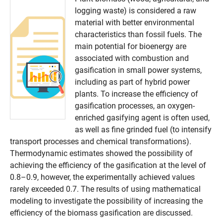
logging waste) is considered a raw
material with better environmental
characteristics than fossil fuels. The
main potential for bioenergy are
associated with combustion and
gasification in small power systems,
including as part of hybrid power
plants. To increase the efficiency of
gasification processes, an oxygen-
enriched gasifying agent is often used,
as well as fine grinded fuel (to intensify
transport processes and chemical transformations).
Thermodynamic estimates showed the possibility of
achieving the efficiency of the gasification at the level of
0.8–0.9, however, the experimentally achieved values
rarely exceeded 0.7. The results of using mathematical
modeling to investigate the possibility of increasing the
efficiency of the biomass gasification are discussed.