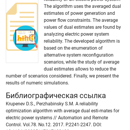
The algorithm uses the averaged dual
estimates of power generation and
power flow constraints. The average
values of dual estimates are found by
analyzing electric power system
reliability. The developed algorithm is
based on the enumeration of
alternative system reconfiguration
scenarios, while the study of average
dual estimates allows to reduce the
number of scenarios considered. Finally, we present the
results of numeric simulations.
Библиографическая ссылка
Krupenev D.S., Perzhabinsky S.M. A reliability
optimization algorithm with average dual esti-mates for
electric power systems // Automation and Remote
Control. Vol.78. No.12. 2017. P.2241-2247. DOI: