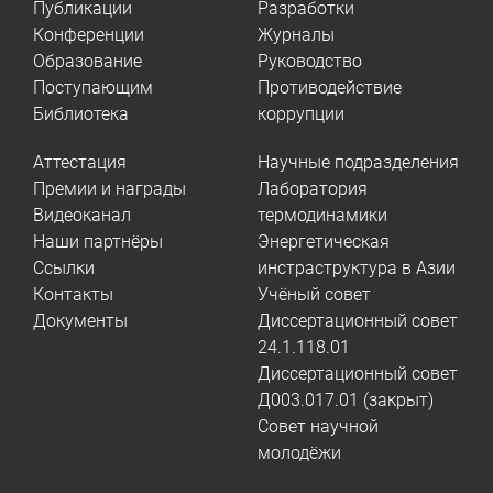
Публикации
Разработки
Конференции
Журналы
Образование
Руководство
Поступающим
Противодействие
Библиотека
коррупции
Аттестация
Научные подразделения
Премии и награды
Лаборатория
Видеоканал
термодинамики
Наши партнёры
Энергетическая
Ссылки
инстраструктура в Азии
Контакты
Учёный совет
Документы
Диссертационный совет
24.1.118.01
Диссертационный совет
Д003.017.01 (закрыт)
Совет научной
молодёжи