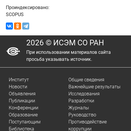
Проиндексировано:
SCOPUS
2026 © ИСЭМ СО РАН
При использовании материалов сайта
просьба указывать источник.
Институт
Общие сведения
Новости
Важнейшие результаты
Объявления
Исследования
Публикации
Разработки
Конференции
Журналы
Образование
Руководство
Поступающим
Противодействие
Библиотека
коррупции