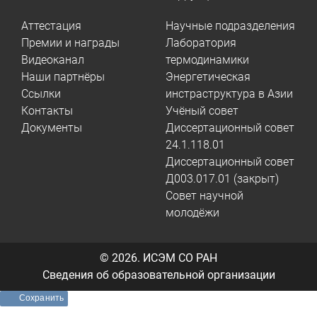
Аттестация
Научные подразделения
Премии и награды
Лаборатория
Видеоканал
термодинамики
Наши партнёры
Энергетическая
Ссылки
инстраструктура в Азии
Контакты
Учёный совет
Документы
Диссертационный совет
24.1.118.01
Диссертационный совет
Д003.017.01 (закрыт)
Совет научной
молодёжи
© 2026.
ИСЭМ СО РАН
Сведения об образовательной организации
Сохранить