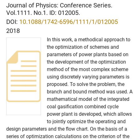
Journal of Physics: Conference Series.
Vol.1111. No.1. ID: 012005.
DOI:
10.1088/1742-6596/1111/1/012005
2018
In this work, a methodical approach to
the optimization of schemes and
parameters of power plants based on
the development of the optimization
method of the most complex scheme
using discretely varying parameters is
proposed. To solve the problem, the
branch and bound method was used. A
mathematical model of the integrated
coal gasification combined cycle
power plant is developed, which allows
to jointly optimize the operating and
design parameters and the flow chart. On the basis of a
series of optimization calculations on the criterion of the