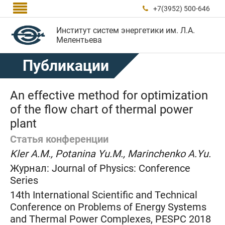

+7(3952) 500-646

Институт систем энергетики им. Л.А.
Мелентьева
Публикации
An effective method for optimization
of the flow chart of thermal power
plant
Статья конференции
Kler A.M., Potanina Yu.M., Marinchenko A.Yu.
Журнал:
Journal of Physics: Conference
Series
14th International Scientific and Technical
Conference on Problems of Energy Systems
and Thermal Power Complexes, PESPC 2018