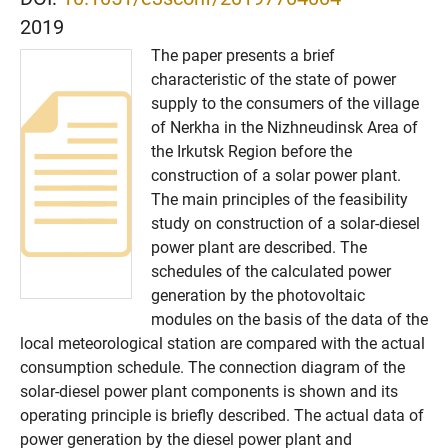
2019
The paper presents a brief
characteristic of the state of power
supply to the consumers of the village
of Nerkha in the Nizhneudinsk Area of
the Irkutsk Region before the
construction of a solar power plant.
The main principles of the feasibility
study on construction of a solar-diesel
power plant are described. The
schedules of the calculated power
generation by the photovoltaic
modules on the basis of the data of the
local meteorological station are compared with the actual
consumption schedule. The connection diagram of the
solar-diesel power plant components is shown and its
operating principle is briefly described. The actual data of
power generation by the diesel power plant and