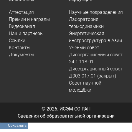
Аттестация
Научные подразделения
Премии и награды
Лаборатория
Видеоканал
термодинамики
Наши партнёры
Энергетическая
Ссылки
инстраструктура в Азии
Контакты
Учёный совет
Документы
Диссертационный совет
24.1.118.01
Диссертационный совет
Д003.017.01 (закрыт)
Совет научной
молодёжи
© 2026.
ИСЭМ СО РАН
Сведения об образовательной организации
Сохранить