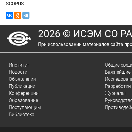
SCOPUS
2026 © ИСЭМ СО Р
При использовании материалов сайта про
Институт
Общие свед
Новости
Важнейшие 
Объявления
Исследован
Публикации
Разработки
Конференции
Журналы
Образование
Руководств
Поступающим
Противодей
Библиотека