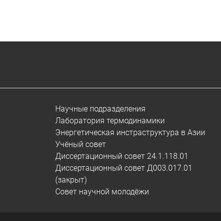
Научные подразделения
Лаборатория термодинамики
Энергетическая инстраструктура в Азии
Учёный совет
Диссертационный совет 24.1.118.01
Диссертационный совет Д003.017.01
(закрыт)
Совет научной молодёжи