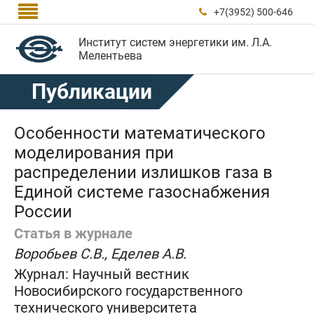

+7(3952) 500-646

Институт систем энергетики им. Л.А.
Мелентьева
Публикации
Особенности математического
моделирования при
распределении излишков газа в
Единой системе газоснабжения
России
Статья в журнале
Воробьев С.В., Еделев А.В.
Журнал:
Научный вестник
Новосибирского государственного
технического университета