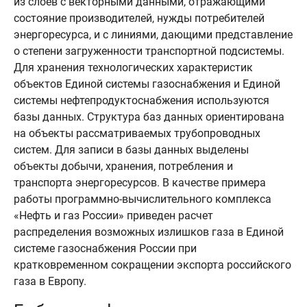
из слоев с векторными данными, отражающими
состояние производителей, нужды потребителей
энергоресурса, и с линиями, дающими представление
о степени загруженности транспортной подсистемы.
Для хранения технологических характеристик
объектов Единой системы газоснабжения и Единой
системы нефтепродуктоснабжения используются
базы данных. Структура баз данных ориентирована
на объекты рассматриваемых трубопроводных
систем. Для записи в базы данных выделены
объекты добычи, хранения, потребления и
транспорта энергоресурсов. В качестве примера
работы программно-вычислительного комплекса
«Нефть и газ России» приведен расчет
распределения возможных излишков газа в Единой
системе газоснабжения России при
кратковременном сокращении экспорта российского
газа в Европу.