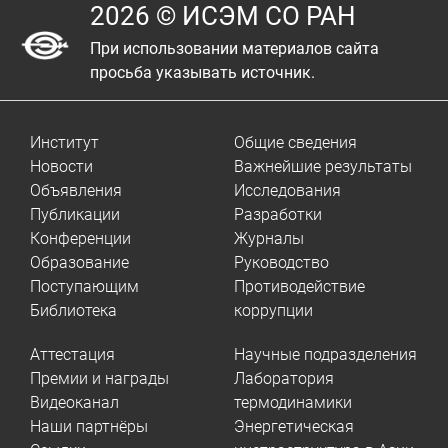
2026 © ИСЭМ СО РАН
При использовании материалов сайта
просьба указывать источник.
Институт
Общие сведения
Новости
Важнейшие результаты
Объявления
Исследования
Публикации
Разработки
Конференции
Журналы
Образование
Руководство
Поступающим
Противодействие
Библиотека
коррупции
Аттестация
Научные подразделения
Премии и награды
Лаборатория
Видеоканал
термодинамики
Наши партнёры
Энергетическая