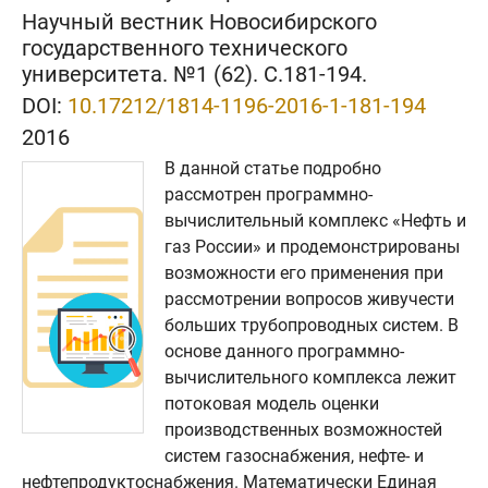
Научный вестник Новосибирского
государственного технического
университета. №1 (62). C.181-194.
DOI:
10.17212/1814-1196-2016-1-181-194
2016
В данной статье подробно
рассмотрен программно-
вычислительный комплекс «Нефть и
газ России» и продемонстрированы
возможности его применения при
рассмотрении вопросов живучести
больших трубопроводных систем. В
основе данного программно-
вычислительного комплекса лежит
потоковая модель оценки
производственных возможностей
систем газоснабжения, нефте- и
нефтепродуктоснабжения. Математически Единая