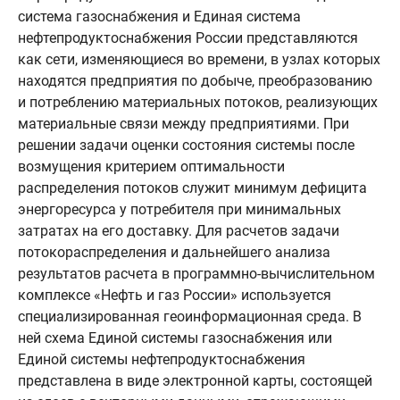
система газоснабжения и Единая система
нефтепродуктоснабжения России представляются
как сети, изменяющиеся во времени, в узлах которых
находятся предприятия по добыче, преобразованию
и потреблению материальных потоков, реализующих
материальные связи между предприятиями. При
решении задачи оценки состояния системы после
возмущения критерием оптимальности
распределения потоков служит минимум дефицита
энергоресурса у потребителя при минимальных
затратах на его доставку. Для расчетов задачи
потокораспределения и дальнейшего анализа
результатов расчета в программно-вычислительном
комплексе «Нефть и газ России» используется
специализированная геоинформационная среда. В
ней схема Единой системы газоснабжения или
Единой системы нефтепродуктоснабжения
представлена в виде электронной карты, состоящей