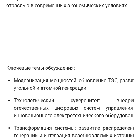
отраслью в современных экономических условиях.
Ключевые темы обсуждения:
Модернизация мощностей: обновление ТЭС, развити
угольной и атомной генерации.
Технологический суверенитет: внедрени
отечественных цифровых систем управления 
инновационного электротехнического оборудования
Трансформация системы: развитие распределенно
генерации и интеграция возобновляемых источнико