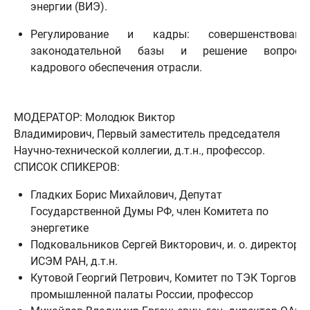
энергии (ВИЭ).
Регулирование и кадры: совершенствовани
законодательной базы и решение вопросо
кадрового обеспечения отрасли.
МОДЕРАТОР: Молодюк Виктор
Владимирович, Первый заместитель председателя
Научно-технической коллегии, д.т.н., профессор.
СПИСОК СПИКЕРОВ:
Гладких Борис Михайлович, Депутат
Государственной Думы РФ, член Комитета по
энергетике
Подковальников Сергей Викторович, и. о. директора
ИСЭМ РАН, д.т.н.
Кутовой Георгий Петрович, Комитет по ТЭК Торгово-
промышленной палаты России, профессор