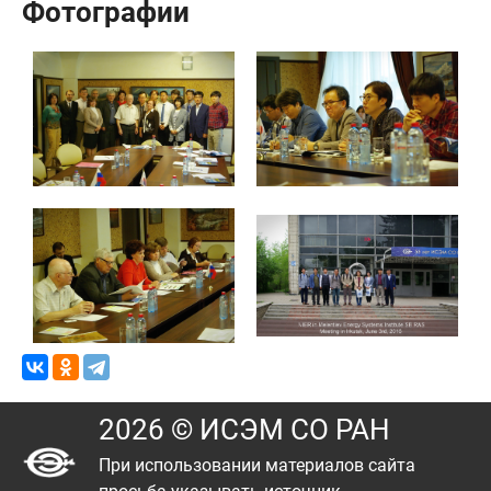
Фотографии
2026 © ИСЭМ СО РАН
При использовании материалов сайта