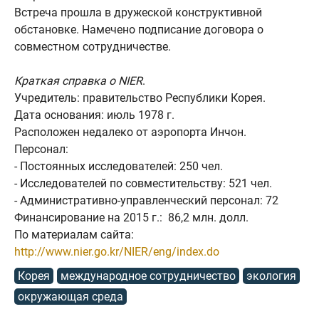
Встреча прошла в дружеской конструктивной
обстановке. Намечено подписание договора о
совместном сотрудничестве.
Краткая справка о NIER
.
Учредитель: правительство Республики Корея.
Дата основания: июль 1978 г.
Расположен недалеко от аэропорта Инчон.
Персонал:
- Постоянных исследователей: 250 чел.
- Исследователей по совместительству: 521 чел.
- Административно-управленческий персонал: 72
Финансирование на 2015 г.: 86,2 млн. долл.
По материалам сайта:
http://www.nier.go.kr/NIER/eng/index.do
Корея
международное сотрудничество
экология
окружающая среда