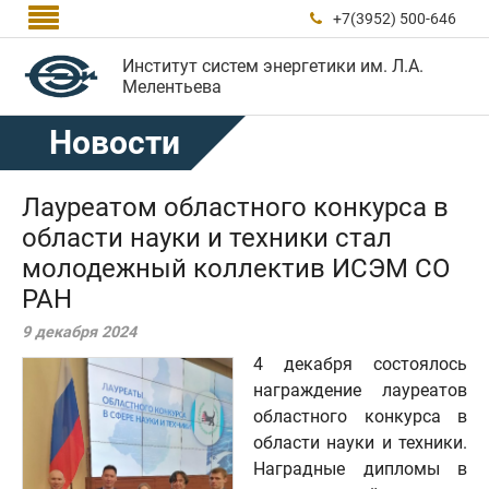

+7(3952) 500-646

Институт систем энергетики им. Л.А.
Мелентьева
Новости
Лауреатом областного конкурса в
области науки и техники стал
молодежный коллектив ИСЭМ СО
РАН
9 декабря 2024
4 декабря состоялось
награждение лауреатов
областного конкурса в
области науки и техники.
Наградные дипломы в