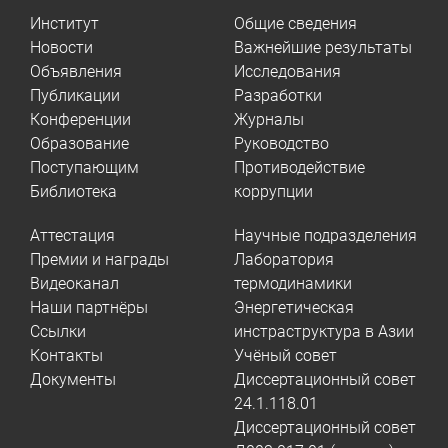
Институт
Общие сведения
Новости
Важнейшие результаты
Объявления
Исследования
Публикации
Разработки
Конференции
Журналы
Образование
Руководство
Поступающим
Противодействие
Библиотека
коррупции
Аттестация
Научные подразделения
Премии и награды
Лаборатория
Видеоканал
термодинамики
Наши партнёры
Энергетическая
Ссылки
инстраструктура в Азии
Контакты
Учёный совет
Документы
Диссертационный совет
24.1.118.01
Диссертационный совет