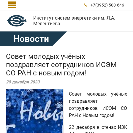

+7(3952) 500-646

Институт систем энергетики им. Л.А.
Мелентьева
Новости
Совет молодых учёных
поздравляет сотрудников ИСЭМ
СО РАН с новым годом!
29 декабря 2023
Совет молодых учёных
поздравляет
сотрудников ИСЭМ СО
РАН с Новым годом!
22 декабря в стенах ИЗК