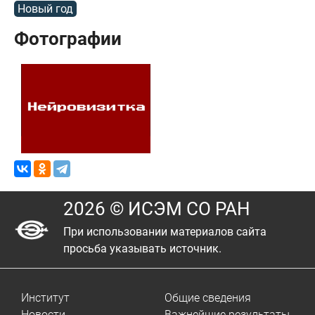
Новый год
Фотографии
2026 © ИСЭМ СО РАН
При использовании материалов сайта
просьба указывать источник.
Институт
Общие сведения
Новости
Важнейшие результаты