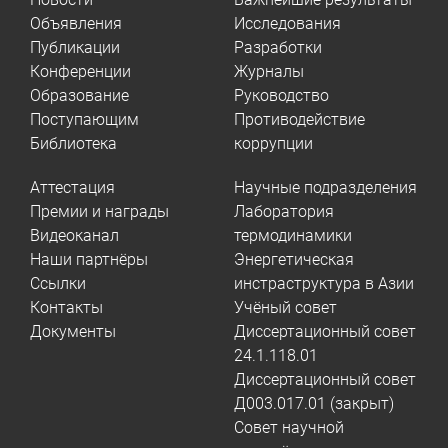
Объявления
Исследования
Публикации
Разработки
Конференции
Журналы
Образование
Руководство
Поступающим
Противодействие
Библиотека
коррупции
Аттестация
Научные подразделения
Премии и награды
Лаборатория
Видеоканал
термодинамики
Наши партнёры
Энергетическая
Ссылки
инстраструктура в Азии
Контакты
Учёный совет
Документы
Диссертационный совет
24.1.118.01
Диссертационный совет
Д003.017.01 (закрыт)
Совет научной