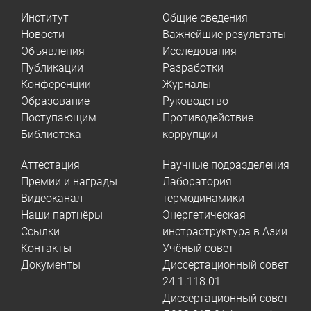
Институт
Общие сведения
Новости
Важнейшие результаты
Объявления
Исследования
Публикации
Разработки
Конференции
Журналы
Образование
Руководство
Поступающим
Противодействие
Библиотека
коррупции
Аттестация
Научные подразделения
Премии и награды
Лаборатория
Видеоканал
термодинамики
Наши партнёры
Энергетическая
Ссылки
инстраструктура в Азии
Контакты
Учёный совет
Документы
Диссертационный совет
24.1.118.01
Диссертационный совет