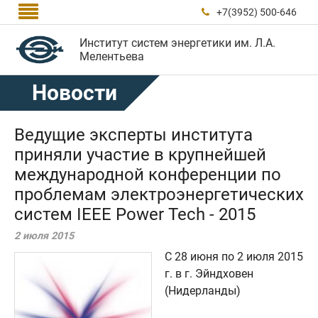

+7(3952) 500-646

Институт систем энергетики им. Л.А.
Мелентьева
Новости
Ведущие эксперты института
приняли участие в крупнейшей
международной конференции по
проблемам электроэнергетических
систем IEEE Power Tech - 2015
2 июля 2015
С 28 июня по 2 июля 2015
г. в г. Эйндховен
(Нидерланды)