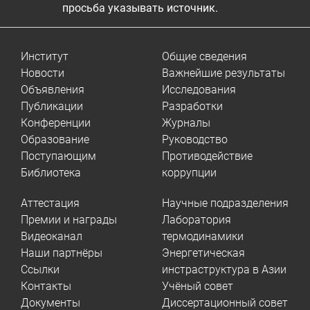
просьба указывать источник.
Институт
Общие сведения
Новости
Важнейшие результаты
Объявления
Исследования
Публикации
Разработки
Конференции
Журналы
Образование
Руководство
Поступающим
Противодействие
Библиотека
коррупции
Аттестация
Научные подразделения
Премии и награды
Лаборатория
Видеоканал
термодинамики
Наши партнёры
Энергетическая
Ссылки
инстраструктура в Азии
Контакты
Учёный совет
Документы
Диссертационный совет