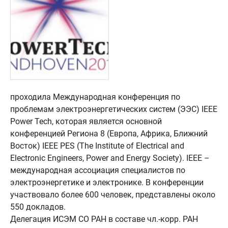
проходила Международная конференция по
проблемам электроэнергетических систем (ЭЭС) IEEE
Power Tech, которая является основной
конференцией Региона 8 (Европа, Африка, Ближний
Восток) IEEE PES (The Institute of Electrical and
Electronic Engineers, Power and Energy Society). IEEE –
международная ассоциация специалистов по
электроэнергетике и электронике. В конференции
участвовало более 600 человек, представлены около
550 докладов.
Делегация ИСЭМ СО РАН в составе чл.-корр. РАН