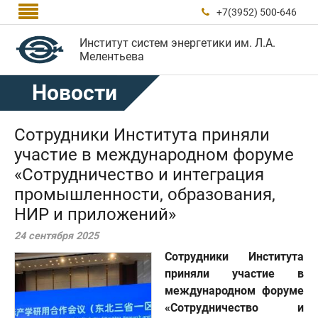

+7(3952) 500-646

Институт систем энергетики им. Л.А.
Мелентьева
Новости
Сотрудники Института приняли
участие в международном форуме
«Сотрудничество и интеграция
промышленности, образования,
НИР и приложений»
24 сентября 2025
Сотрудники Института
приняли участие в
международном форуме
«Сотрудничество и