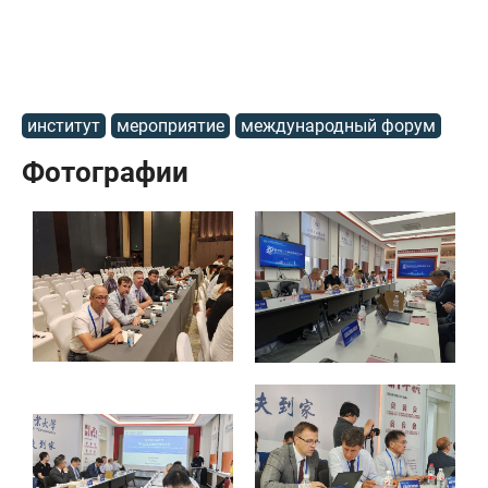
институт
мероприятие
международный форум
Фотографии