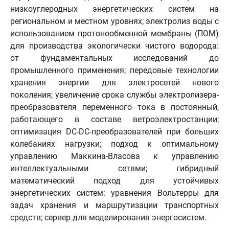
низкоуглеродных энергетических систем на
региональном и местном уровнях; электролиз воды с
использованием протонообменной мембраны (ПОМ)
для производства экологически чистого водорода:
от фундаментальных исследований до
промышленного применения; передовые технологии
хранения энергии для электросетей нового
поколения; увеличение срока службы электролизера-
преобразователя переменного тока в постоянный,
работающего в составе ветроэлектростанции;
оптимизация DC-DC-преобразователей при больших
колебаниях нагрузки; подход к оптимальному
управлению Маккина-Власова к управлению
интеллектуальными сетями; гибридный
математический подход для устойчивых
энергетических систем: уравнения Вольтерры для
задач хранения и маршрутизации транспортных
средств; сервер для моделирования энергосистем.