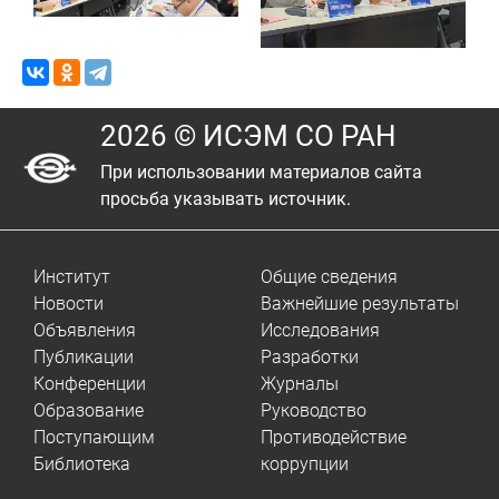
2026 © ИСЭМ СО РАН
При использовании материалов сайта
просьба указывать источник.
Институт
Общие сведения
Новости
Важнейшие результаты
Объявления
Исследования
Публикации
Разработки
Конференции
Журналы
Образование
Руководство
Поступающим
Противодействие
Библиотека
коррупции