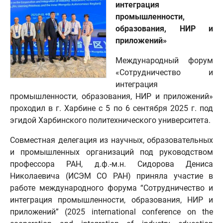
интеграция
промышленности,
образования, НИР и
приложений»
Международный форум
«Сотрудничество и
интеграция
промышленности, образования, НИР и приложений»
проходил в г. Харбине с 5 по 6 сентября 2025 г. под
эгидой Харбинского политехнического университета.
Совместная делегация из научных, образовательных
и промышленных организаций под руководством
профессора РАН, д.ф.-м.н. Сидорова Дениса
Николаевича (ИСЭМ СО РАН) приняла участие в
работе международного форума “Сотрудничество и
интеграция промышленности, образования, НИР и
приложений” (2025 international conference on the