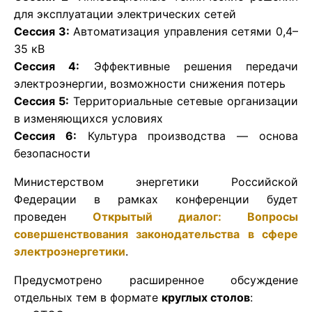
для эксплуатации электрических сетей
Сессия 3:
Автоматизация управления сетями 0,4–
35 кВ
Сессия 4:
Эффективные решения передачи
электроэнергии, возможности снижения потерь
Сессия 5:
Территориальные сетевые организации
в изменяющихся условиях
Сессия 6:
Культура производства — основа
безопасности
Министерством энергетики Российской
Федерации в рамках конференции будет
проведен
Открытый диалог: Вопросы
совершенствования законодательства в сфере
электроэнергетики
.
Предусмотрено расширенное обсуждение
отдельных тем в формате
круглых столов
: