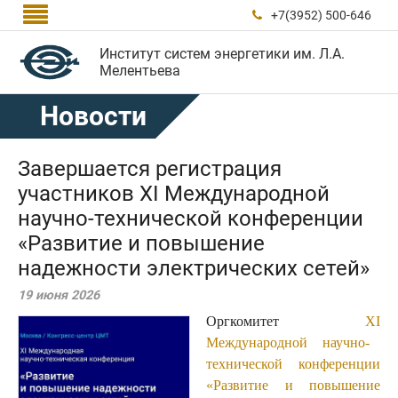

+7(3952) 500-646

Институт систем энергетики им. Л.А.
Мелентьева
Новости
Завершается регистрация
участников XI Международной
научно-технической конференции
«Развитие и повышение
надежности электрических сетей»
19 июня 2026
Оргкомитет
X
I
Международной научно-
технической конференции
«Развитие и повышение