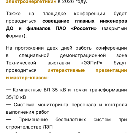
электроэнергетики»
в 2026 году.
Также на площадке конференции будет
проводиться
совещание главных инженеров
ДО и филиалов ПАО «Россети»
(закрытый
формат).
На протяжении двех дней работы конференции
в специальной демонстрационной зоне
Технической выставки «ЭЭПиР» будут
проводиться
интерактивные презентации
и мастер-классы
:
— Компактные ВЛ 35 кВ и точки трансформации
35/10 кВ
— Система мониторинга персонала и контроля
выполнения работ
— Применение беспилотных систем при
строительстве ЛЭП