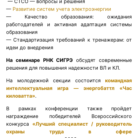
— СТСО — вопросы и решения
—
Развитие систем учета электроэнергии
— Качество образования: ожидания
работодателей и активная адаптация системы
образования
— Стандартизация требований к тренажерам: от
идеи до внедрения
На семинаре РНК СИГРЭ
обсудят современные
решения для повышения надежности ВЛ и КЛ.
На молодежной секции состоится
командная
интеллектуальная игра — энергобаттл «Час
киловатта»
.
В рамках конференции также пройдет
награждение победителей Всероссийского
конкурса
«Лучший специалист / руководитель
охраны труда в сфере