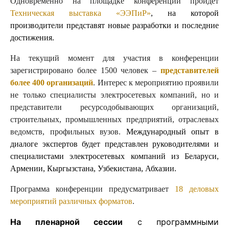
Одновременно на площадке конференции пройдет
Техническая выставка «ЭЭПиР»
, на которой
производители представят новые разработки и последние
достижения.
На текущий момент для участия в конференции
зарегистрировано более 1500 человек –
представителей
более 400 организаций
. Интерес к мероприятию проявили
не только специалисты электросетевых компаний, но и
представители ресурсодобывающих организаций,
строительных, промышленных предприятий, отраслевых
ведомств, профильных вузов.
Международный опыт в
диалоге экспертов будет представлен руководителями и
специалистами электросетевых компаний из Беларуси,
Армении, Кыргызстана, Узбекистана, Абхазии.
Программа конференции предусматривает
18 деловых
мероприятий различных форматов
.
На пленарной сессии
с программными