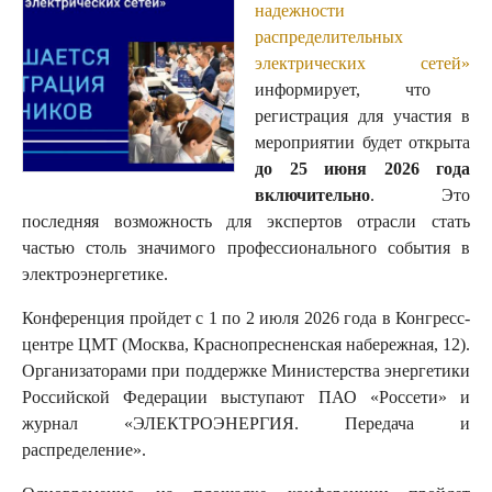
надежности
распределительных
электрических сетей»
информирует, что
регистрация для участия в
мероприятии будет открыта
до 25 июня 2026 года
включительно
. Это
последняя возможность для экспертов отрасли стать
частью столь значимого профессионального события в
электроэнергетике.
Конференция пройдет с 1 по 2 июля 2026 года в Конгресс-
центре ЦМТ (Москва, Краснопресненская набережная, 12).
Организаторами при поддержке Министерства энергетики
Российской Федерации выступают ПАО «Россети» и
журнал «ЭЛЕКТРОЭНЕРГИЯ. Передача и
распределение».