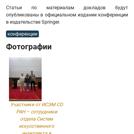
Статьи по материалам докладов будут
опубликованы в официальном издании конференции
в издательстве Springer.
конференции
Фотографии
Участники от ИСЭМ СО
РАН – сотрудники
отдела Систем
искусственного
интеллекта в