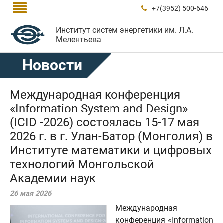

+7(3952) 500-646

Институт систем энергетики им. Л.А.
Мелентьева
Новости
Международная конференция
«Information System and Design»
(ICID -2026) состоялась 15-17 мая
2026 г. в г. Улан-Батор (Монголия) в
Институте математики и цифровых
технологий Монгольской
Академии наук
26 мая 2026
Международная
конференция «Information