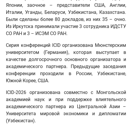
Японии, заочное – представители США, Англии,
Италии, Уганды, Беларуси, Узбекистана, Казахстана.
Были сделаны более 80 докладов, из них 35 – очно.
Из Иркутска принимали участие 3 сотрудника ИДСТУ
СО РАН и 3 – ИСЭМ СО РАН.
Серия конференций ICID организована Мюнстерским
университетом (Германия), которая выступает в
качестве долгосрочного основного организатора и
академического партнера. Предыдущие заседания
конференции проходили в России, Узбекистане,
Южной Корее, США.
ICID-2026 организована совместно с Монгольской
академией наук и при поддержке влиятельного
академического партнера из Центральной Азии –
Университета мировой экономики и дипломатии
(Узбекистан).