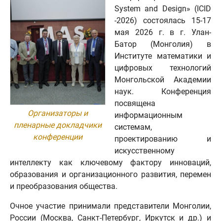
System and Design» (ICID
-2026) состоялась 15-17
мая 2026 г. в г. Улан-
Батор (Монголия) в
Институте математики и
цифровых технологий
Монгольской Академии
наук. Конференция
посвящена
Организаторы и
информационным
пленарные докладчики
системам,
конференции
проектированию и
искусственному
интеллекту как ключевому фактору инноваций,
образования и организационного развития, перемен
и преобразования общества.
Очное участие принимали представители Монголии,
России (Москва, Санкт-Петербург, Иркутск и др.) и