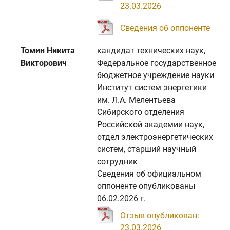
23.03.2026
Сведения об оппоненте
Томин Никита
кандидат технических наук,
Викторович
Федеральное государственное
бюджетное учреждение науки
Институт систем энергетики
им. Л.А. Мелентьева
Сибирского отделения
Российской академии наук,
отдел электроэнергетических
систем, старший научный
сотрудник
Сведения об официальном
оппоненте опубликованы
06.02.2026 г.
Отзыв опубликован:
23.03.2026