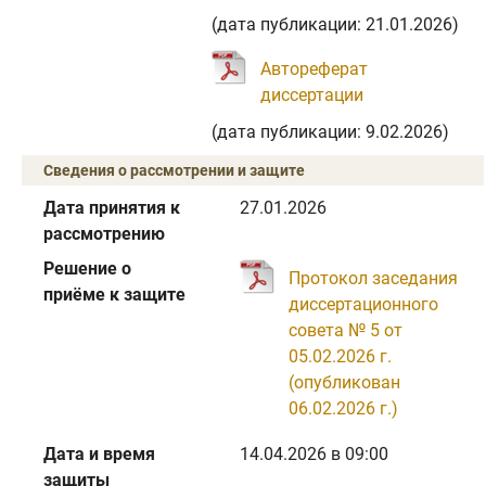
(дата публикации: 21.01.2026)
Автореферат
диссертации
(дата публикации: 9.02.2026)
Сведения о рассмотрении и защите
Дата принятия к
27.01.2026
рассмотрению
Решение о
Протокол заседания
приёме к защите
диссертационного
совета № 5 от
05.02.2026 г.
(опубликован
06.02.2026 г.)
Дата и время
14.04.2026 в 09:00
защиты