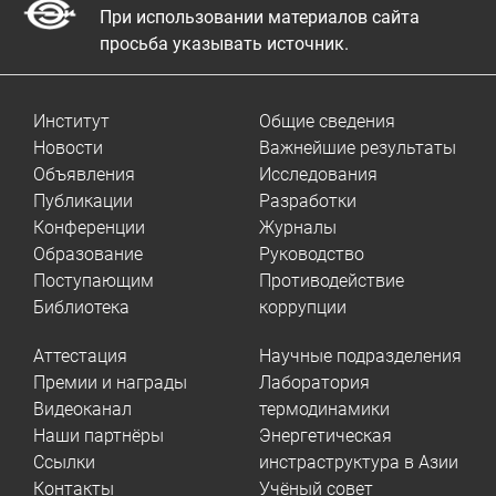
При использовании материалов сайта
просьба указывать источник.
Институт
Общие сведения
Новости
Важнейшие результаты
Объявления
Исследования
Публикации
Разработки
Конференции
Журналы
Образование
Руководство
Поступающим
Противодействие
Библиотека
коррупции
Аттестация
Научные подразделения
Премии и награды
Лаборатория
Видеоканал
термодинамики
Наши партнёры
Энергетическая
Ссылки
инстраструктура в Азии
Контакты
Учёный совет