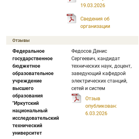
19.03.2026
Сведения об
организации
Отзывы
Федеральное
Федосов Денис
государственное
Сергеевич, кандидат
бюджетное
технических наук, доцент,
образовательное
заведующий кафедрой
учреждение
электрических станций,
высшего
сетей и систем
образования
Отзыв
"Иркутский
опубликован:
национальный
6.03.2026
исследовательский
технический
университет