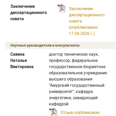
Заключение
Заключение
диссертационного
диссертационного
совета
совета
(опубликовано
17.04.2026 г.)
Научные руководители и консультанты
Савина
доктор технических наук,
Наталья
профессор, федеральное
Викторовна
государственное бюджетное
образовательное учреждение
высшего образования
"Амурский государственный
университет", кафедра
энергетики, заведующий
кафедрой
Отзыв опубликован: