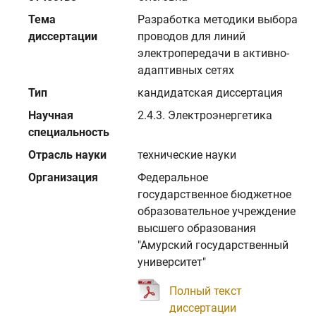
Тема
Разработка методики выбора
диссертации
проводов для линий
электропередачи в активно-
адаптивных сетях
Тип
кандидатская диссертация
Научная
2.4.3. Электроэнергетика
специальность
Отрасль науки
технические науки
Организация
Федеральное
государственное бюджетное
образовательное учреждение
высшего образования
"Амурский государственный
университет"
Полный текст
диссертации