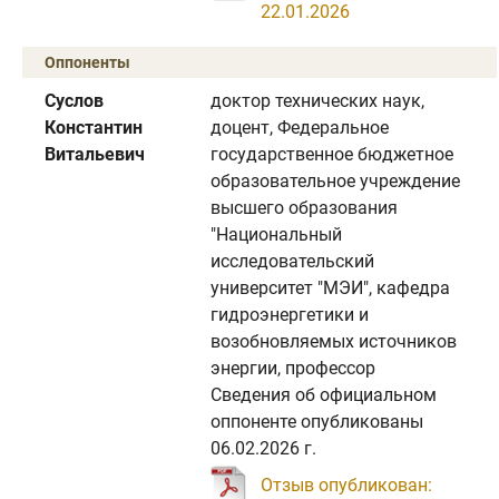
22.01.2026
Оппоненты
Суслов
доктор технических наук,
Константин
доцент, Федеральное
Витальевич
государственное бюджетное
образовательное учреждение
высшего образования
"Национальный
исследовательский
университет "МЭИ", кафедра
гидроэнергетики и
возобновляемых источников
энергии, профессор
Сведения об официальном
оппоненте опубликованы
06.02.2026 г.
Отзыв опубликован: