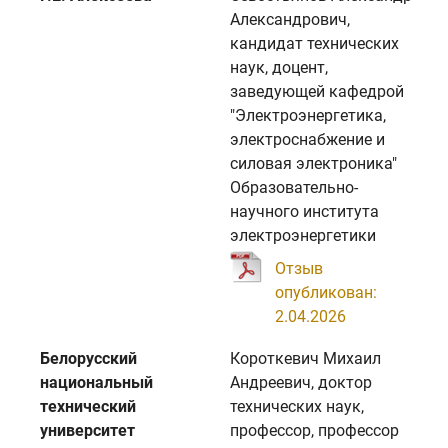
Александрович,
кандидат технических
наук, доцент,
заведующей кафедрой
"Электроэнергетика,
электроснабжение и
силовая электроника"
Образовательно-
научного института
электроэнергетики
Отзыв
опубликован:
2.04.2026
Белорусский
Короткевич Михаил
национальный
Андреевич, доктор
технический
технических наук,
университет
профессор, профессор