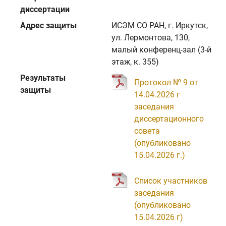
диссертации
Адрес защиты
ИСЭМ СО РАН, г. Иркутск,
ул. Лермонтова, 130,
малый конференц-зал (3-й
этаж, к. 355)
Результаты
Протокол № 9 от
защиты
14.04.2026 г
заседания
диссертационного
совета
(опубликовано
15.04.2026 г.)
Список участников
заседания
(опубликовано
15.04.2026 г)