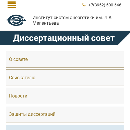

+7(3952) 500-646

Институт систем энергетики им. Л.А.
Мелентьева
Диссертационный совет
О совете
Соискателю
Новости
Защиты диссертаций